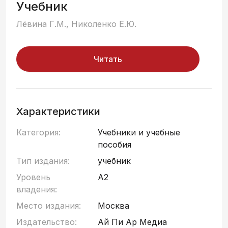
Учебник
Лёвина Г.М., Николенко Е.Ю.
Читать
Характеристики
Категория:
Учебники и учебные
пособия
Тип издания:
учебник
Уровень
A2
владения:
Место издания:
Москва
Издательство:
Ай Пи Ар Медиа