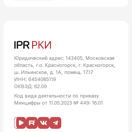
Юридический адрес: 143405, Московская
область, г.о. Красногорск, г. Красногорск,
ш. Ильинское, д. 1А, помещ. 17.17
ИНН: 6454085119
ОКВЭД: 62.09
Код вида деятельности по приказу
Минцифры от 11.05.2023 № 449: 16.01