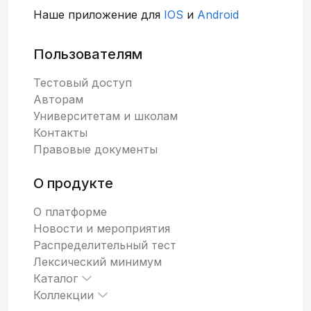
Наше приложение для
IOS
и
Android
Пользователям
Тестовый доступ
Авторам
Университетам и школам
Контакты
Правовые документы
О продукте
О платформе
Новости и мероприятия
Распределительный тест
Лексический минимум
Каталог
Коллекции