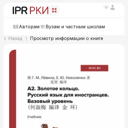
Авторам
Вузам и частным школам
Назад
Просмотр информации о книге
|