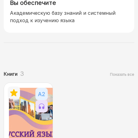
Вы обеспечите
Академическую базу знаний и системный
подход к изучению языка
3
Книги
Показать все