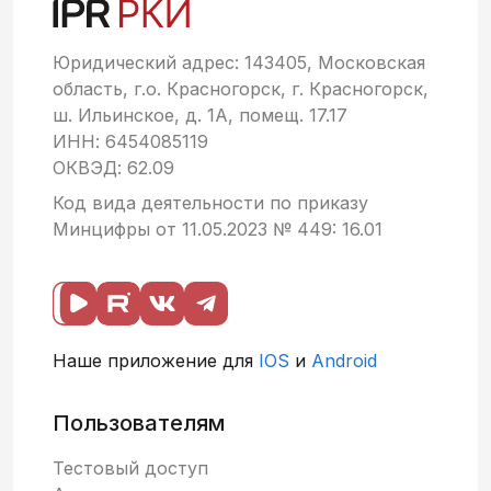
Юридический адрес: 143405, Московская
область, г.о. Красногорск, г. Красногорск,
ш. Ильинское, д. 1А, помещ. 17.17
ИНН: 6454085119
ОКВЭД: 62.09
Код вида деятельности по приказу
Минцифры от 11.05.2023 № 449: 16.01
Наше приложение для
IOS
и
Android
Пользователям
Тестовый доступ