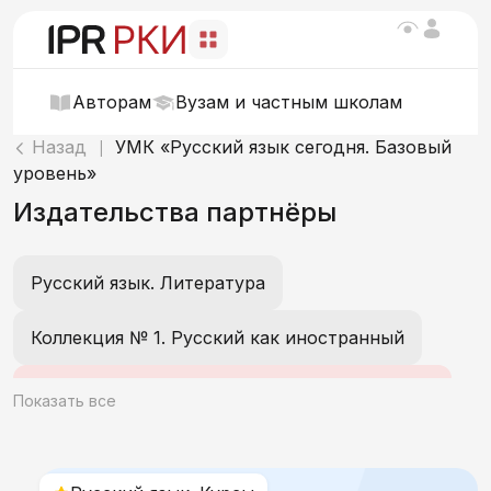
Авторам
Вузам и частным школам
Назад
УМК «Русский язык сегодня. Базовый
|
уровень»
Издательства партнёры
Русский язык. Литература
Коллекция № 1. Русский как иностранный
УМК «Русский язык сегодня. Базовый уровень»
Показать все
Коллекция № 2. Русский как иностранный