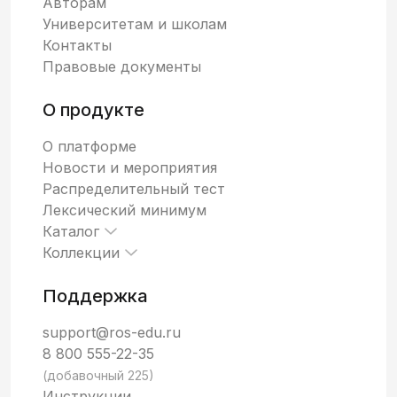
Авторам
Университетам и школам
Контакты
Правовые документы
О продукте
О платформе
Новости и мероприятия
Распределительный тест
Лексический минимум
Каталог
Коллекции
Поддержка
support@ros-edu.ru
8 800 555-22-35
(добавочный 225)
Инструкции