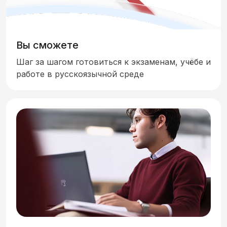
Вы сможете
Шаг за шагом готовиться к экзаменам, учёбе и
работе в русскоязычной среде