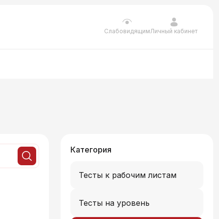
Личный кабинет
Слабовидящим
Категория
Тесты к рабочим листам
Тесты на уровень