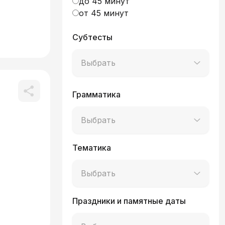
до 45 минут
от 45 минут
Субтесты
Выбрать
Грамматика
Выбрать
Тематика
Выбрать
Праздники и памятные даты