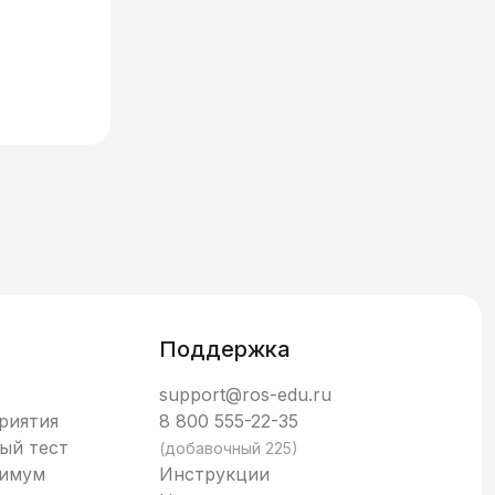
Поддержка
support@ros-edu.ru
риятия
8 800 555-22-35
ый тест
(добавочный 225)
нимум
Инструкции