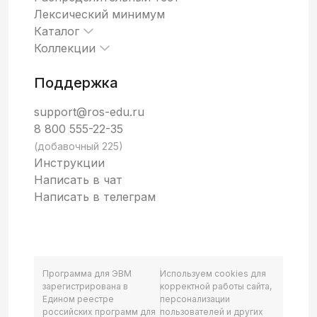
Лексический минимум
Каталог
Коллекции
Поддержка
support@ros-edu.ru
8 800 555-22-35
(добавочный 225)
Инструкции
Написать в чат
Написать в телеграм
Программа для ЭВМ
Используем cookies для
зарегистрирована в
корректной работы сайта,
Едином реестре
персонализации
российских программ для
пользователей и других