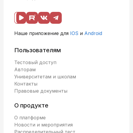
Наше приложение для
IOS
и
Android
Пользователям
Тестовый доступ
Авторам
Университетам и школам
Контакты
Правовые документы
О продукте
О платформе
Новости и мероприятия
Распределительный тест