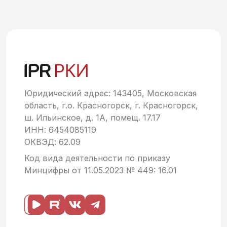
Юридический адрес: 143405, Московская
область, г.о. Красногорск, г. Красногорск,
ш. Ильинское, д. 1А, помещ. 17.17
ИНН: 6454085119
ОКВЭД: 62.09
Код вида деятельности по приказу
Минцифры от 11.05.2023 № 449: 16.01