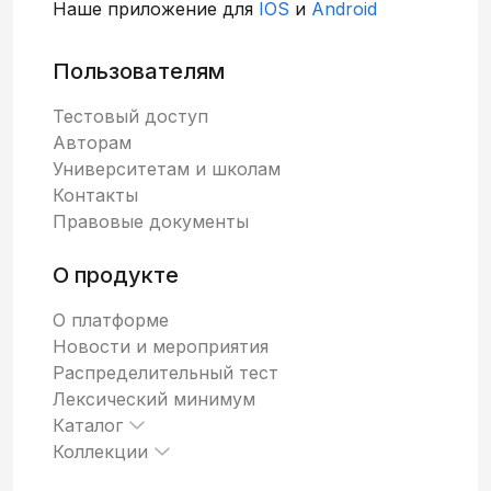
Наше приложение для
IOS
и
Android
Пользователям
Тестовый доступ
Авторам
Университетам и школам
Контакты
Правовые документы
О продукте
О платформе
Новости и мероприятия
Распределительный тест
Лексический минимум
Каталог
Коллекции