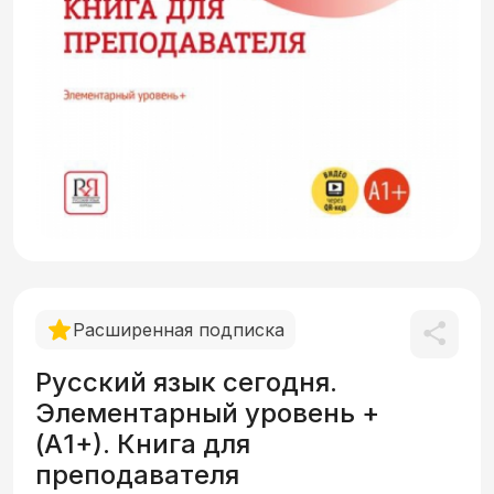
Расширенная подписка
Русский язык сегодня.
Элементарный уровень +
(А1+). Книга для
преподавателя