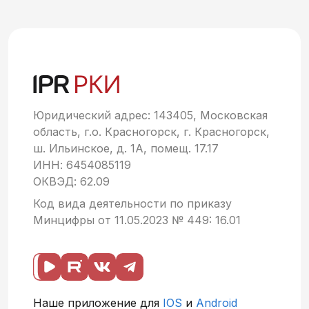
Юридический адрес: 143405, Московская
область, г.о. Красногорск, г. Красногорск,
ш. Ильинское, д. 1А, помещ. 17.17
ИНН: 6454085119
ОКВЭД: 62.09
Код вида деятельности по приказу
Минцифры от 11.05.2023 № 449: 16.01
Наше приложение для
IOS
и
Android