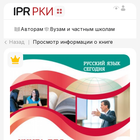
Авторам
Вузам и частным школам
Назад
Просмотр информации о книге
|