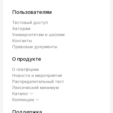
Пользователям
Тестовый доступ
Авторам
Университетам и школам
Контакты
Правовые документы
О продукте
О платформе
Новости и мероприятия
Распределительный тест
Лексический минимум
Каталог
Коллекции
Поддержка