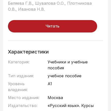
Беляева Г.В., Шувалова О.О., Плотникова
О.В., Иванова Н.В.
Читать
Характеристики
Категория:
Учебники и учебные
пособия
Тип издания:
учебное пособие
Уровень
A1
владения:
Место издания:
Москва
Издательство:
«Русский язык». Курсы