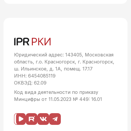
Юридический адрес: 143405, Московская
область, г.о. Красногорск, г. Красногорск,
ш. Ильинское, д. 1А, помещ. 17.17
ИНН: 6454085119
ОКВЭД: 62.09
Код вида деятельности по приказу
Минцифры от 11.05.2023 № 449: 16.01