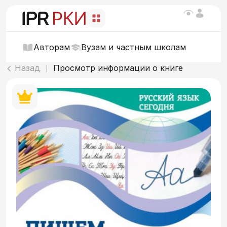
Авторам
Вузам и частным школам
Назад
Просмотр информации о книге
|