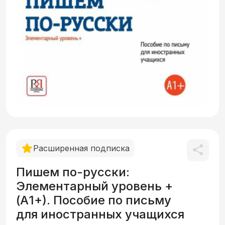
Расширенная подписка
Пишем по-русски:
Элементарный уровень +
(А1+). Пособие по письму
для иностранных учащихся