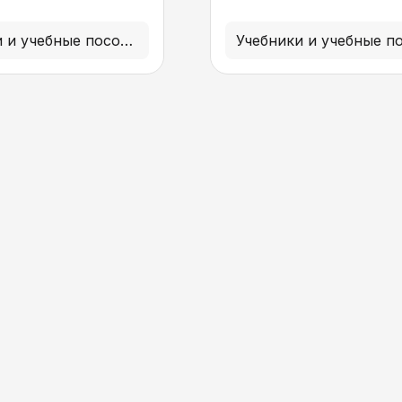
Учебники и учебные пособия