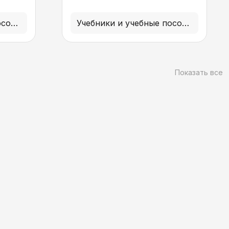
Учебники и учебные пособия
Учебники и учебные пособия
Показать все