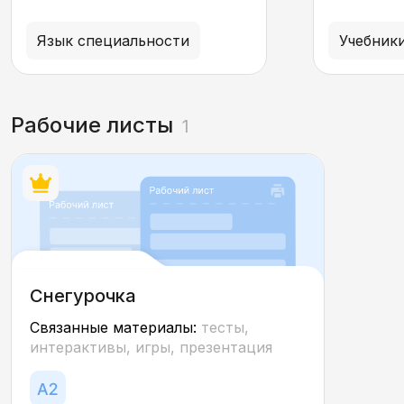
технологии
Язык специальности
Рабочие листы
1
Снегурочка
Связанные материалы:
тесты,
интерактивы, игры, презентация