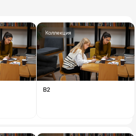
Коллекция
B2