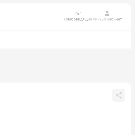
Личный кабинет
Слабовидящим