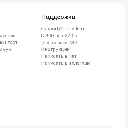
Поддержка
support@ros-edu.ru
риятия
8 800 555-22-35
ый тест
(добавочный 225)
нимум
Инструкции
Написать в чат
Написать в телеграм