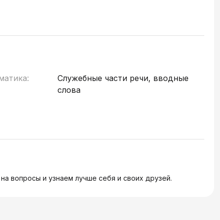
матика:
Служебные части речи, вводные
слова
а вопросы и узнаем лучше себя и своих друзей.