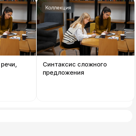
Коллекция
речи,
Синтаксис сложного
предложения