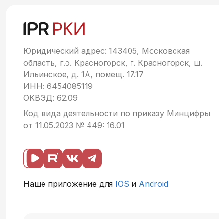
Юридический адрес: 143405, Московская
область, г.о. Красногорск, г. Красногорск, ш.
Ильинское, д. 1А, помещ. 17.17
ИНН: 6454085119
ОКВЭД: 62.09
Код вида деятельности по приказу Минцифры
от 11.05.2023 № 449: 16.01
Наше приложение для
IOS
и
Android