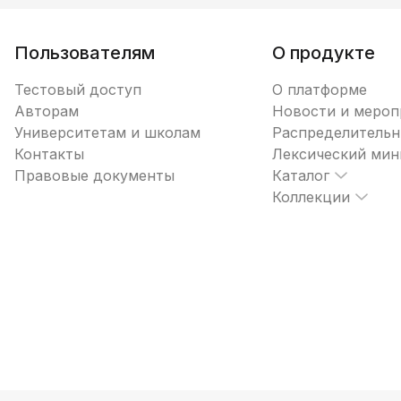
Пользователям
О продукте
Тестовый доступ
О платформе
Авторам
Новости и мероп
Университетам и школам
Распределительн
Контакты
Лексический ми
Правовые документы
Каталог
Коллекции