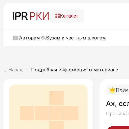
Каталог
Авторам
Вузам и частным школам
Назад
Подробная информация о материале
|
Прем
Ах, ес
Пронина 