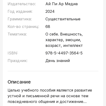
Издательство:
Ай Пи Ар Медиа
Год издания:
2024
Грамматика:
Существительные
Кол-во страниц:
68
Тематика:
О себе. Внешность,
характер, эмоции,
возраст, интеллект
ISBN:
978-5-4497-3564-5
Праздник:
День знаний
Описание
Целью учебного пособия является развитие
устной и письменной речи на основе тем
повседневного общения и достижение