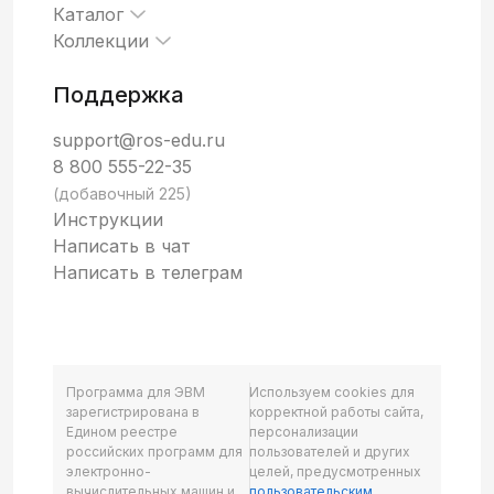
Каталог
Коллекции
Поддержка
support@ros-edu.ru
8 800 555-22-35
(добавочный 225)
Инструкции
Написать в чат
Написать в телеграм
Программа для ЭВМ
Используем cookies для
зарегистрирована в
корректной работы сайта,
Едином реестре
персонализации
российских программ для
пользователей и других
электронно-
целей, предусмотренных
вычислительных машин и
пользовательским