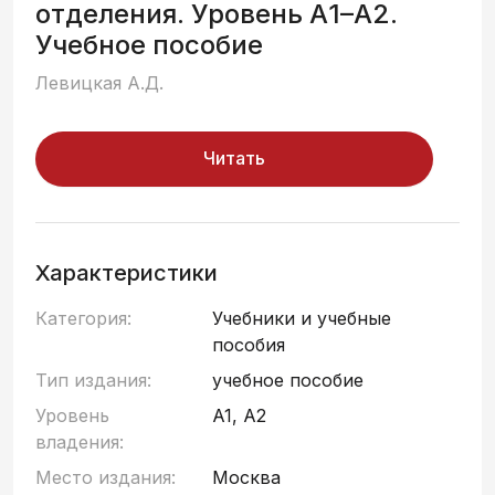
отделения. Уровень А1–А2.
Учебное пособие
Левицкая А.Д.
Читать
Характеристики
Категория:
Учебники и учебные
пособия
Тип издания:
учебное пособие
Уровень
A1, A2
владения:
Место издания:
Москва