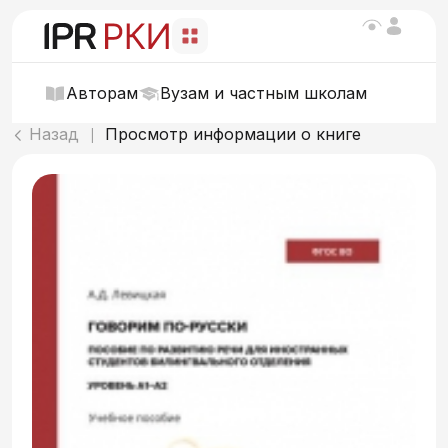
Авторам
Вузам и частным школам
Назад
Просмотр информации о книге
|