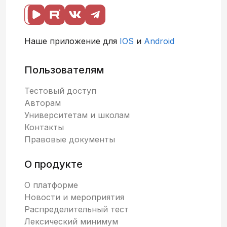
Наше приложение для
IOS
и
Android
Пользователям
Тестовый доступ
Авторам
Университетам и школам
Контакты
Правовые документы
О продукте
О платформе
Новости и мероприятия
Распределительный тест
Лексический минимум