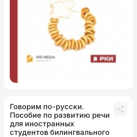
Говорим по-русски.
Пособие по развитию речи
для иностранных
студентов билингвального