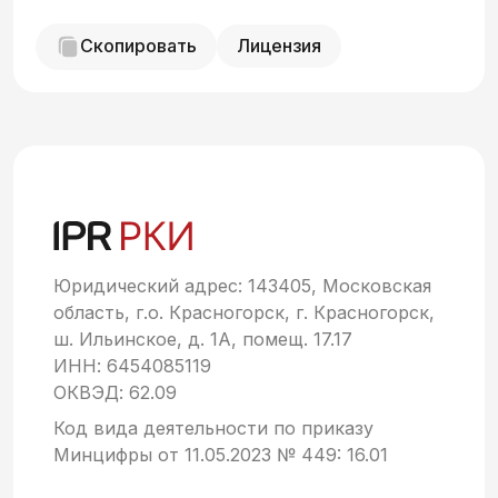
Скопировать
Лицензия
Юридический адрес: 143405, Московская
область, г.о. Красногорск, г. Красногорск,
ш. Ильинское, д. 1А, помещ. 17.17
ИНН: 6454085119
ОКВЭД: 62.09
Код вида деятельности по приказу
Минцифры от 11.05.2023 № 449: 16.01