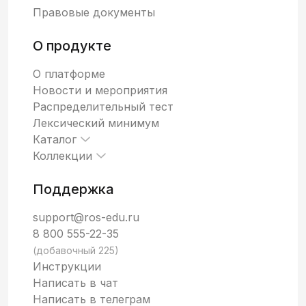
Правовые документы
О продукте
О платформе
Новости и мероприятия
Распределительный тест
Лексический минимум
Каталог
Коллекции
Поддержка
support@ros-edu.ru
8 800 555-22-35
(добавочный 225)
Инструкции
Написать в чат
Написать в телеграм