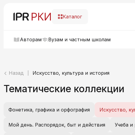
Каталог
Авторам
Вузам и частным школам
Назад
Искусство, культура и история
|
Тематические коллекции
Фонетика, графика и орфография
Искусство, ку
Мой день. Распорядок, быт и действия
Учеба и