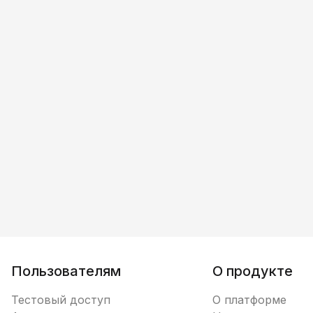
Пользователям
О продукте
Тестовый доступ
О платформе