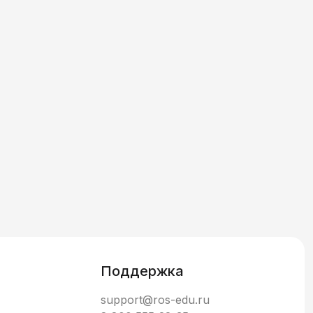
Поддержка
support@ros-edu.ru