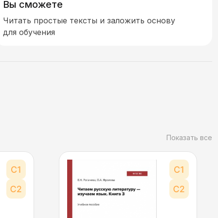
Вы сможете
Читать простые тексты и заложить основу
для обучения
Показать все