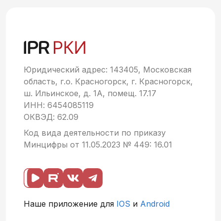
Юридический адрес: 143405, Московская
область, г.о. Красногорск, г. Красногорск,
ш. Ильинское, д. 1А, помещ. 17.17
ИНН: 6454085119
ОКВЭД: 62.09
Код вида деятельности по приказу
Минцифры от 11.05.2023 № 449: 16.01
Наше приложение для
IOS
и
Android