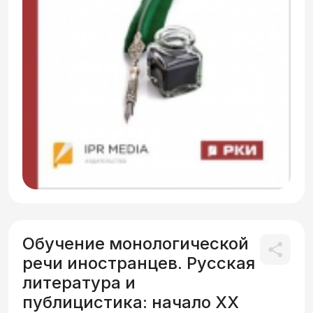
Обучение монологической
речи иностранцев. Русская
литература и
публицистика: начало XX