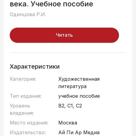
века. Учебное пособие
Одинцова Р.И.
Читать
Характеристики
Категория:
Художественная
литература
Тип издания:
учебное пособие
Уровень
B2, C1, C2
владения:
Место издания:
Москва
Издательство:
Ай Пи Ар Медиа