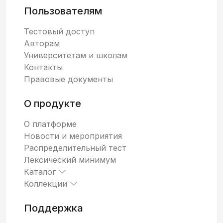
Пользователям
Тестовый доступ
Авторам
Университетам и школам
Контакты
Правовые документы
О продукте
О платформе
Новости и мероприятия
Распределительный тест
Лексический минимум
Каталог
Коллекции
Поддержка