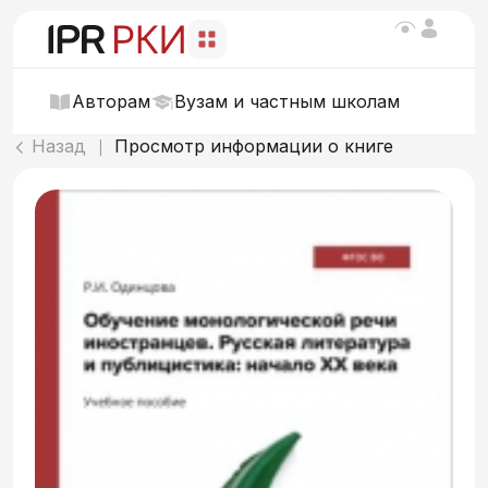
Авторам
Вузам и частным школам
Назад
Просмотр информации о книге
|