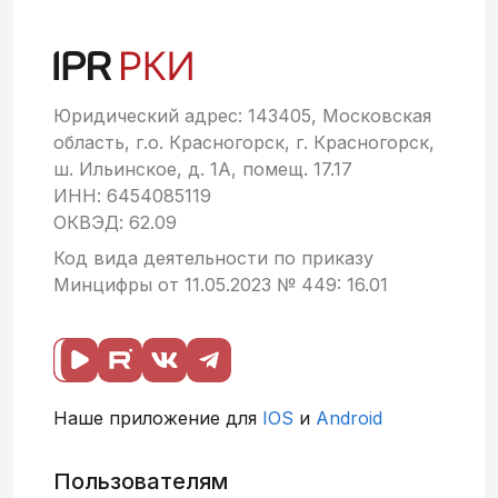
Юридический адрес: 143405, Московская
область, г.о. Красногорск, г. Красногорск,
ш. Ильинское, д. 1А, помещ. 17.17
ИНН: 6454085119
ОКВЭД: 62.09
Код вида деятельности по приказу
Минцифры от 11.05.2023 № 449: 16.01
Наше приложение для
IOS
и
Android
Пользователям