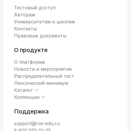
Тестовый доступ
Авторам
Университетам и школам
Контакты
Правовые документы
О продукте
О платформе
Новости и мероприятия
Распределительный тест
Лексический минимум
Каталог
Коллекции
Поддержка
support@ros-edu.ru
8 800 555-22-35