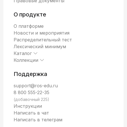
Правовые документы
О продукте
О платформе
Новости и мероприятия
Распределительный тест
Лексический минимум
Каталог
Коллекции
Поддержка
support@ros-edu.ru
8 800 555-22-35
(добавочный 225)
Инструкции
Написать в чат
Написать в телеграм