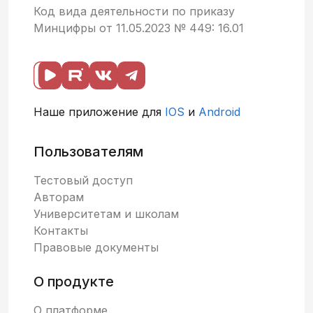
Код вида деятельности по приказу
Минцифры от 11.05.2023 № 449: 16.01
Наше приложение для
IOS
и
Android
Пользователям
Тестовый доступ
Авторам
Университетам и школам
Контакты
Правовые документы
О продукте
О платформе