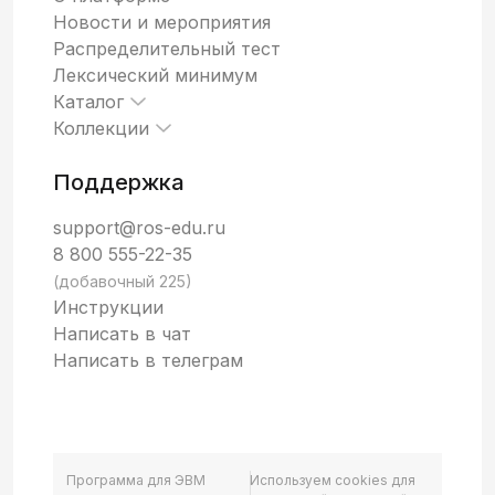
Новости и мероприятия
Распределительный тест
Лексический минимум
Каталог
Коллекции
Поддержка
support@ros-edu.ru
8 800 555-22-35
(добавочный 225)
Инструкции
Написать в чат
Написать в телеграм
Программа для ЭВМ
Используем cookies для