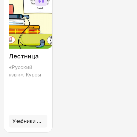
Лестница
«Русский
язык». Курсы
Учебники и учебные пособия