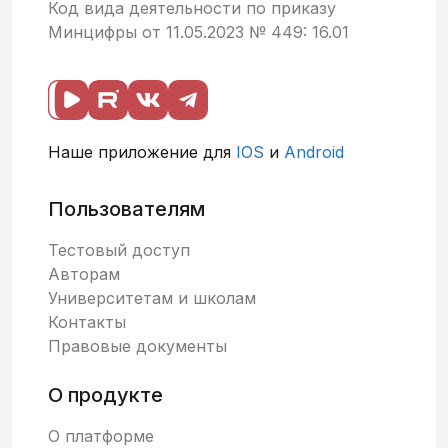
Код вида деятельности по приказу
Минцифры от 11.05.2023 № 449: 16.01
Наше приложение для
IOS
и
Android
Пользователям
Тестовый доступ
Авторам
Университетам и школам
Контакты
Правовые документы
О продукте
О платформе