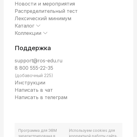
Новости и мероприятия
Распределительный тест
Лексический минимум
Каталог
Коллекции
Поддержка
support@ros-edu.ru
8 800 555-22-35
(добавочный 225)
Инструкции
Написать в чат
Написать в телеграм
Программа для ЭВМ
Используем cookies для
зарегистрирована в
корректной работы сайта,