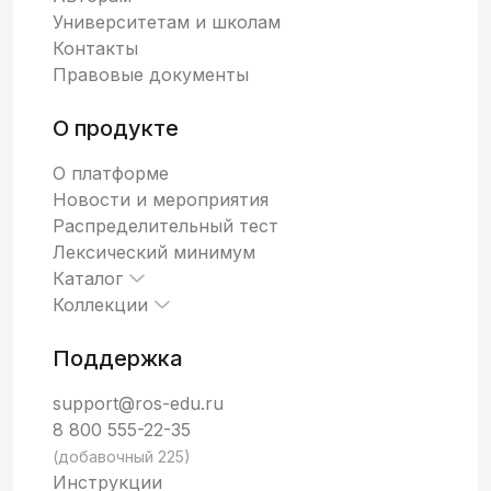
Университетам и школам
Контакты
Правовые документы
О продукте
О платформе
Новости и мероприятия
Распределительный тест
Лексический минимум
Каталог
Коллекции
Поддержка
support@ros-edu.ru
8 800 555-22-35
(добавочный 225)
Инструкции