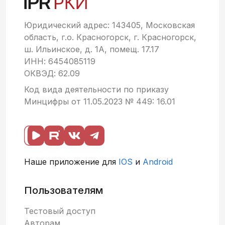
Юридический адрес: 143405, Московская
область, г.о. Красногорск, г. Красногорск,
ш. Ильинское, д. 1А, помещ. 17.17
ИНН: 6454085119
ОКВЭД: 62.09
Код вида деятельности по приказу
Минцифры от 11.05.2023 № 449: 16.01
Наше приложение для
IOS
и
Android
Пользователям
Тестовый доступ
Авторам