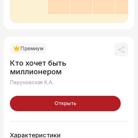
Премиум
Кто хочет быть
миллионером
Перуновская К.А.
Открыть
Характеристики