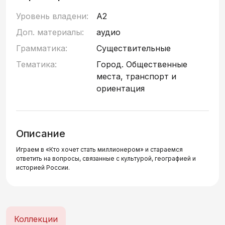
Уровень владени:
A2
Доп. материалы:
аудио
Грамматика:
Существительные
Тематика:
Город. Общественные
места, транспорт и
ориентация
Описание
Играем в «Кто хочет стать миллионером» и стараемся
ответить на вопросы, связанные с культурой, географией и
историей России.
Коллекции