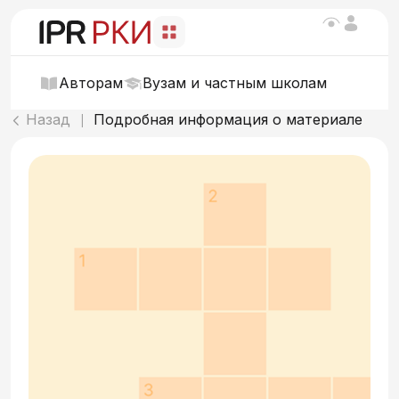
Авторам
Вузам и частным школам
Назад
Подробная информация о материале
|