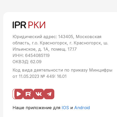
Юридический адрес: 143405, Московская
область, г.о. Красногорск, г. Красногорск, ш.
Ильинское, д. 1А, помещ. 17.17
ИНН: 6454085119
ОКВЭД: 62.09
Код вида деятельности по приказу Минцифры
от 11.05.2023 № 449: 16.01
Наше приложение для
IOS
и
Android