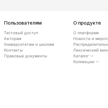
Пользователям
О продукте
Тестовый доступ
О платформе
Авторам
Новости и мероп
Университетам и школам
Распределительн
Контакты
Лексический ми
Правовые документы
Каталог
Коллекции