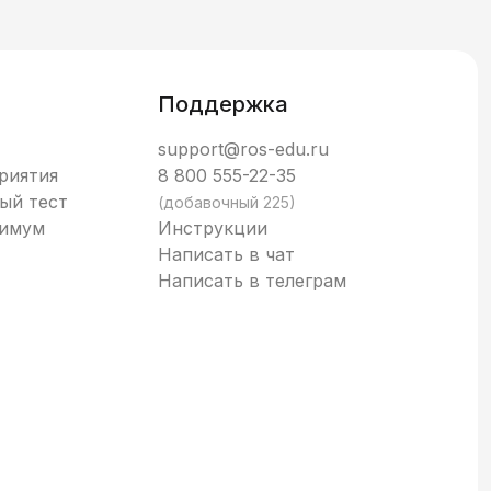
Поддержка
support@ros-edu.ru
риятия
8 800 555-22-35
ый тест
(добавочный 225)
нимум
Инструкции
Написать в чат
Написать в телеграм