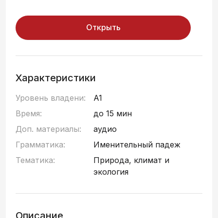
Открыть
Характеристики
Уровень владени:
A1
Время:
до 15 мин
Доп. материалы:
аудио
Грамматика:
Именительный падеж
Тематика:
Природа, климат и
экология
Описание