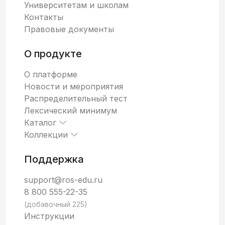
Университетам и школам
Контакты
Правовые документы
О продукте
О платформе
Новости и мероприятия
Распределительный тест
Лексический минимум
Каталог
Коллекции
Поддержка
support@ros-edu.ru
8 800 555-22-35
(добавочный 225)
Инструкции