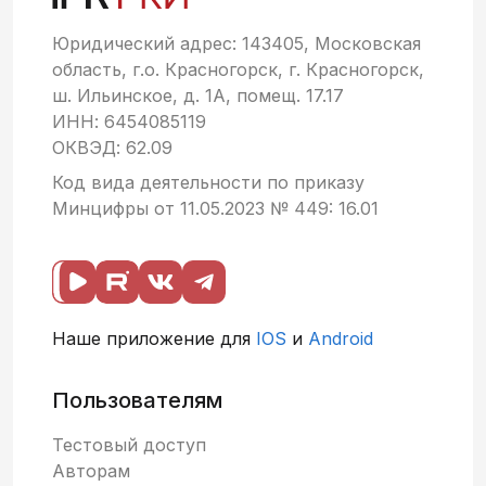
Юридический адрес: 143405, Московская
область, г.о. Красногорск, г. Красногорск,
ш. Ильинское, д. 1А, помещ. 17.17
ИНН: 6454085119
ОКВЭД: 62.09
Код вида деятельности по приказу
Минцифры от 11.05.2023 № 449: 16.01
Наше приложение для
IOS
и
Android
Пользователям
Тестовый доступ
Авторам