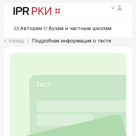
Авторам
Вузам и частным школам
Назад
Подробная информация о тесте
|