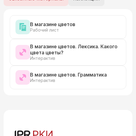
В магазине цветов
Рабочий лист
В магазине цветов. Лексика. Какого
цвета цветы?
Интерактив
В магазине цветов. Грамматика
Интерактив