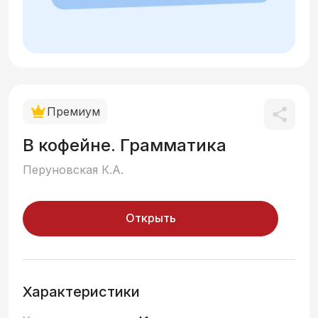
Премиум
В кофейне. Грамматика
Перуновская К.А.
Открыть
Характеристики