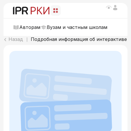
Авторам
Вузам и частным школам
Назад
Подробная информация об интерактиве
|