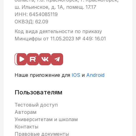
ш. Ильинское, д. 1А, помещ. 17.17
ИНН: 6454085119
ОКВЭД: 62.09
Код вида деятельности по приказу
Минцифры от 11.05.2023 № 449: 16.01
Наше приложение для
IOS
и
Android
Пользователям
Тестовый доступ
Авторам
Университетам и школам
Контакты
Правовые документы