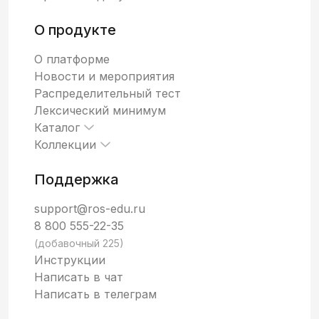
О продукте
О платформе
Новости и мероприятия
Распределительный тест
Лексический минимум
Каталог
Коллекции
Поддержка
support@ros-edu.ru
8 800 555-22-35
(добавочный 225)
Инструкции
Написать в чат
Написать в телеграм