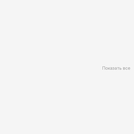
Показать все