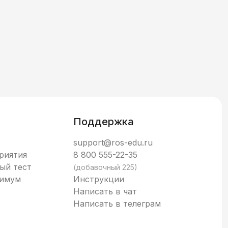
Поддержка
support@ros-edu.ru
риятия
8 800 555-22-35
ый тест
(добавочный 225)
нимум
Инструкции
Написать в чат
Написать в телеграм