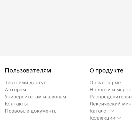
Пользователям
О продукте
Тестовый доступ
О платформе
Авторам
Новости и мероп
Университетам и школам
Распределительн
Контакты
Лексический ми
Правовые документы
Каталог
Коллекции