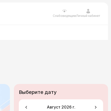
Личный кабинет
Слабовидящим
Выберите дату
Август 2026 г.