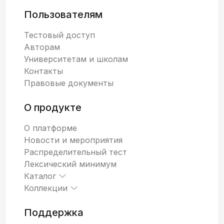
Пользователям
Тестовый доступ
Авторам
Университетам и школам
Контакты
Правовые документы
О продукте
О платформе
Новости и мероприятия
Распределительный тест
Лексический минимум
Каталог
Коллекции
Поддержка