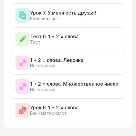
Урок 7. У меня есть друзья!
Рабочий лист
Тест 6. 1 + 2 = слова
Тест
1 + 2 = слова. Лексика
Интерактив
1 + 2 = слова. Множественное число
Интерактив
Урок 6. 1 + 2 = слова
Банк материалов