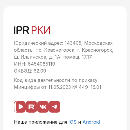
Юридический адрес: 143405, Московская
область, г.о. Красногорск, г. Красногорск,
ш. Ильинское, д. 1А, помещ. 17.17
ИНН: 6454085119
ОКВЭД: 62.09
Код вида деятельности по приказу
Минцифры от 11.05.2023 № 449: 16.01
Наше приложение для
IOS
и
Android