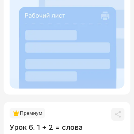
Премиум
Урок 6. 1 + 2 = слова