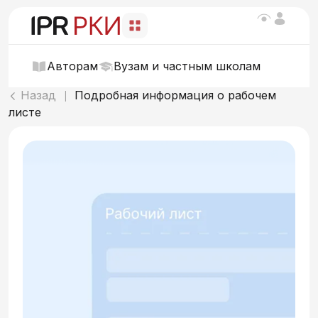
Авторам
Вузам и частным школам
Назад
Подробная информация о рабочем
|
листе