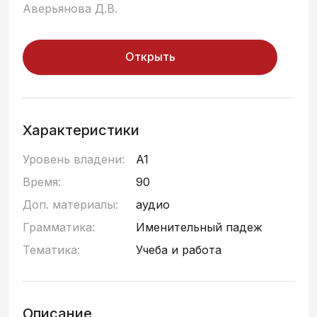
Аверьянова Д.В.
Открыть
Характеристики
Уровень владени:
A1
Время:
90
Доп. материалы:
аудио
Грамматика:
Именительный падеж
Тематика:
Учеба и работа
Описание