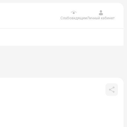
Личный кабинет
Слабовидящим