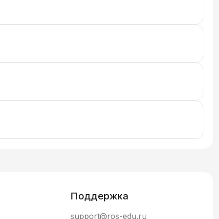
Поддержка
support@ros-edu.ru