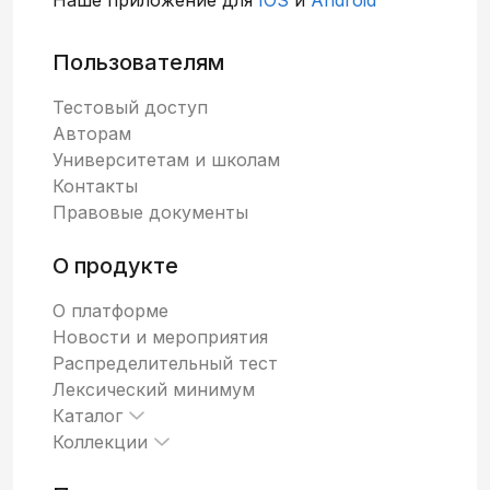
Пользователям
Тестовый доступ
Авторам
Университетам и школам
Контакты
Правовые документы
О продукте
О платформе
Новости и мероприятия
Распределительный тест
Лексический минимум
Каталог
Коллекции