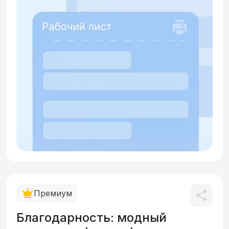
Премиум
Благодарность: модный