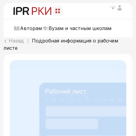
Авторам
Вузам и частным школам
Назад
Подробная информация о рабочем
|
листе