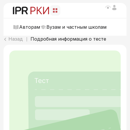
Авторам
Вузам и частным школам
Назад
Подробная информация о тесте
|