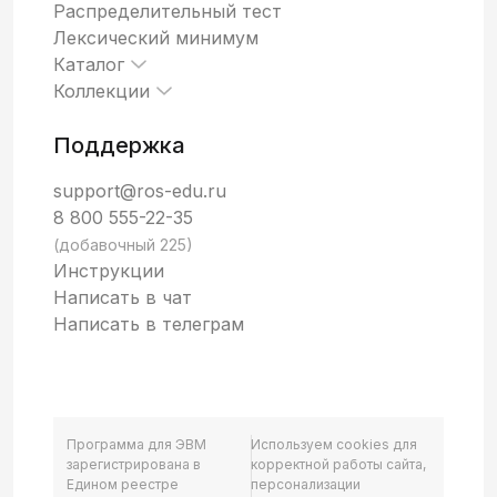
Распределительный тест
Лексический минимум
Каталог
Коллекции
Поддержка
support@ros-edu.ru
8 800 555-22-35
(добавочный 225)
Инструкции
Написать в чат
Написать в телеграм
Программа для ЭВМ
Используем cookies для
зарегистрирована в
корректной работы сайта,
Едином реестре
персонализации