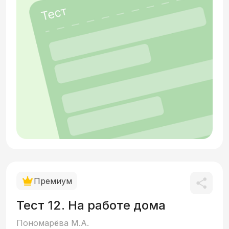
Премиум
Тест 12. На работе дома
Пономарёва М.А.