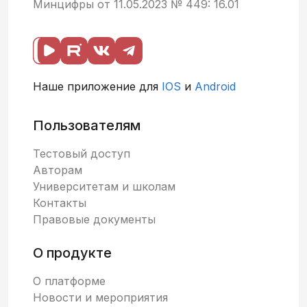
Минцифры от 11.05.2023 № 449: 16.01
Наше приложение для
IOS
и
Android
Пользователям
Тестовый доступ
Авторам
Университетам и школам
Контакты
Правовые документы
О продукте
О платформе
Новости и мероприятия