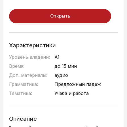
Открыть
Характеристики
Уровень владени:
A1
Время:
до 15 мин
Доп. материалы:
аудио
Грамматика:
Предложный падеж
Тематика:
Учеба и работа
Описание