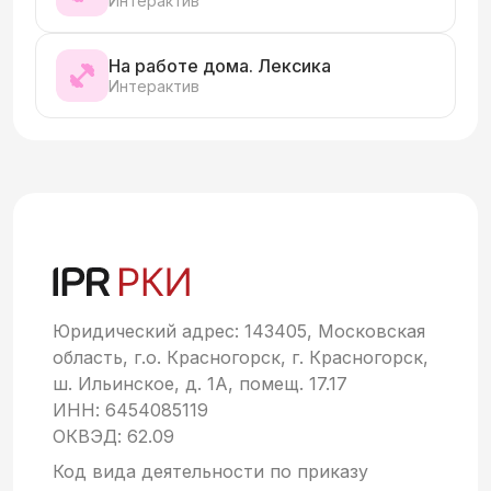
Интерактив
На работе дома. Лексика
Интерактив
Юридический адрес: 143405, Московская
область, г.о. Красногорск, г. Красногорск,
ш. Ильинское, д. 1А, помещ. 17.17
ИНН: 6454085119
ОКВЭД: 62.09
Код вида деятельности по приказу