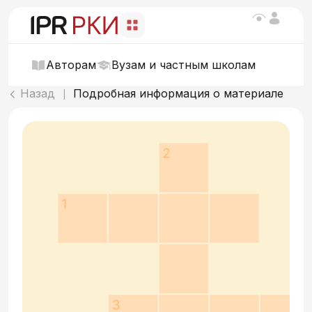
Авторам
Вузам и частным школам
Назад
Подробная информация о материале
|