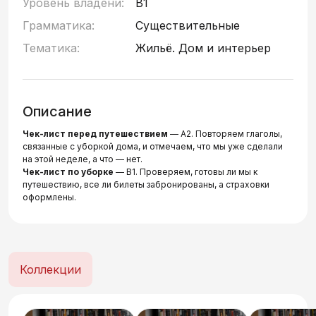
Уровень владени:
B1
Грамматика:
Существительные
Тематика:
Жильё. Дом и интерьер
Описание
Чек-лист перед путешествием
— А2. Повторяем глаголы,
связанные с уборкой дома, и отмечаем, что мы уже сделали
на этой неделе, а что — нет.
Чек-лист по уборке
— В1. Проверяем, готовы ли мы к
путешествию, все ли билеты забронированы, а страховки
оформлены.
Коллекции