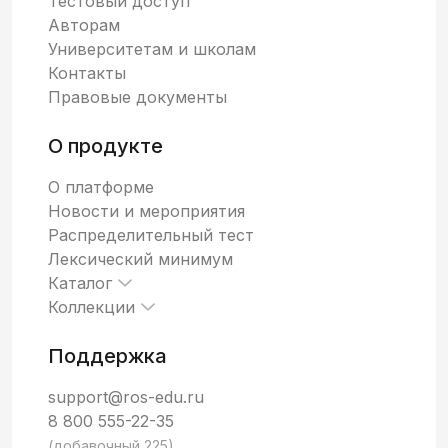
Тестовый доступ
Авторам
Университетам и школам
Контакты
Правовые документы
О продукте
О платформе
Новости и мероприятия
Распределительный тест
Лексический минимум
Каталог
Коллекции
Поддержка
support@ros-edu.ru
8 800 555-22-35
(добавочный 225)