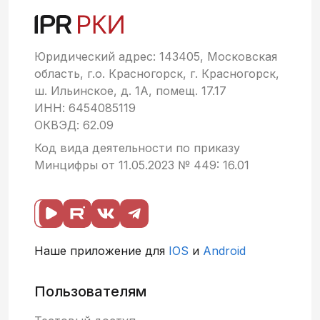
Юридический адрес: 143405, Московская
область, г.о. Красногорск, г. Красногорск,
ш. Ильинское, д. 1А, помещ. 17.17
ИНН: 6454085119
ОКВЭД: 62.09
Код вида деятельности по приказу
Минцифры от 11.05.2023 № 449: 16.01
Наше приложение для
IOS
и
Android
Пользователям