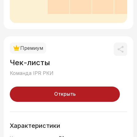
Премиум
Чек-листы
Команда IPR РКИ
Открыть
Характеристики