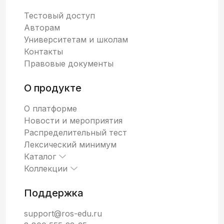
Тестовый доступ
Авторам
Университетам и школам
Контакты
Правовые документы
О продукте
О платформе
Новости и мероприятия
Распределительный тест
Лексический минимум
Каталог
Коллекции
Поддержка
support@ros-edu.ru