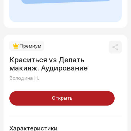
Премиум
Краситься vs Делать
макияж. Аудирование
Володина Н.
Открыть
Характеристики