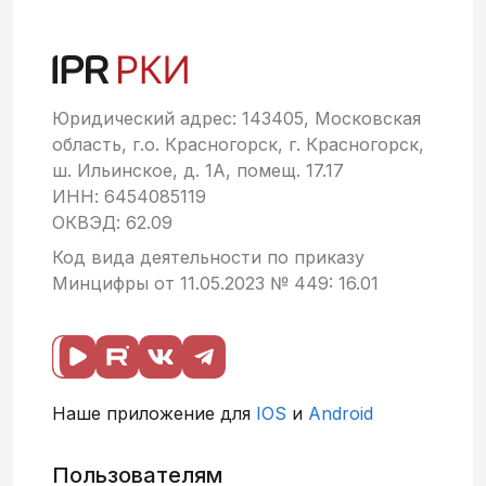
Юридический адрес: 143405, Московская
область, г.о. Красногорск, г. Красногорск,
ш. Ильинское, д. 1А, помещ. 17.17
ИНН: 6454085119
ОКВЭД: 62.09
Код вида деятельности по приказу
Минцифры от 11.05.2023 № 449: 16.01
Наше приложение для
IOS
и
Android
Пользователям