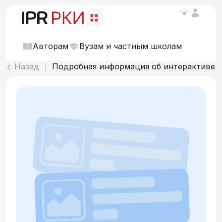
Авторам
Вузам и частным школам
Назад
Подробная информация об интерактиве
|