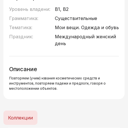
Уровень владени:
B1, B2
Грамматика:
Существительные
Тематика:
Мои вещи. Одежда и обувь
Праздник:
Международный женский
день
Описание
Повторяем (учим) нзвания косметических средств и
инструментов, повторяем падежи и предлоги, говоря о
местоположении объектов.
Коллекции