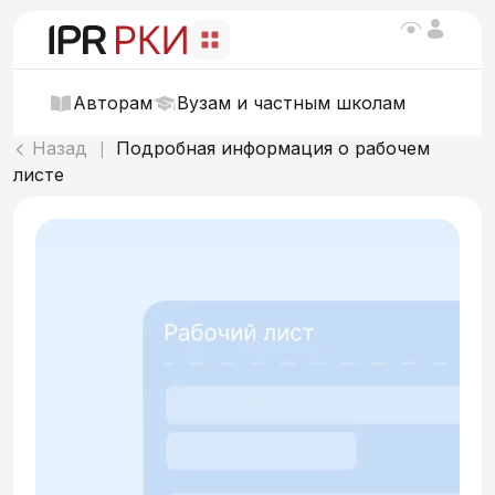
Авторам
Вузам и частным школам
Назад
Подробная информация о рабочем
|
листе