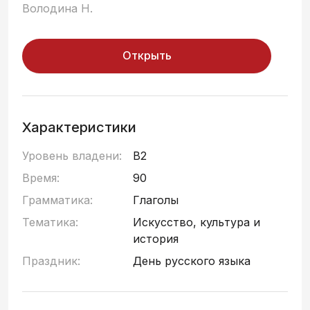
Володина Н.
Открыть
Характеристики
Уровень владени:
B2
Время:
90
Грамматика:
Глаголы
Тематика:
Искусство, культура и
история
Праздник:
День русского языка