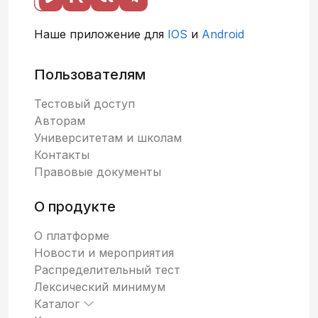
Наше приложение для
IOS
и
Android
Пользователям
Тестовый доступ
Авторам
Университетам и школам
Контакты
Правовые документы
О продукте
О платформе
Новости и мероприятия
Распределительный тест
Лексический минимум
Каталог