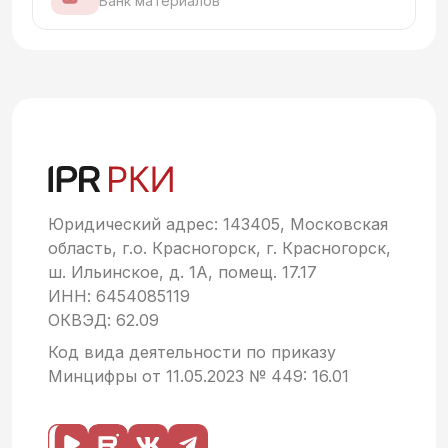
Банк материалов
Юридический адрес: 143405, Московская
область, г.о. Красногорск, г. Красногорск,
ш. Ильинское, д. 1А, помещ. 17.17
ИНН: 6454085119
ОКВЭД: 62.09
Код вида деятельности по приказу
Минцифры от 11.05.2023 № 449: 16.01