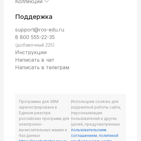
Коллекции
Поддержка
support@ros-edu.ru
8 800 555-22-35
(добавочный 225)
Инструкции
Написать в чат
Написать в телеграм
Программа для ЭВМ
Используем cookies для
зарегистрирована в
корректной работы сайта,
Едином реестре
персонализации
российских программ для
пользователей и других
электронно-
целей, предусмотренных
вычислительных машин и
пользовательским
баз данных
соглашением
,
политикой