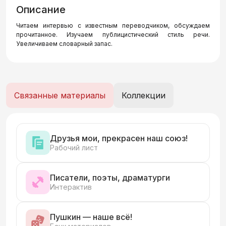
Описание
Читаем интервью с известным переводчиком, обсуждаем
прочитанное. Изучаем публицистический стиль речи.
Увеличиваем словарный запас.
Связанные материалы
Коллекции
Друзья мои, прекрасен наш союз!
Рабочий лист
Писатели, поэты, драматурги
Интерактив
Пушкин — наше всё!