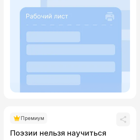
Премиум
Поэзии нельзя научиться