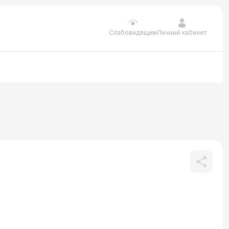
Личный кабинет
Слабовидящим