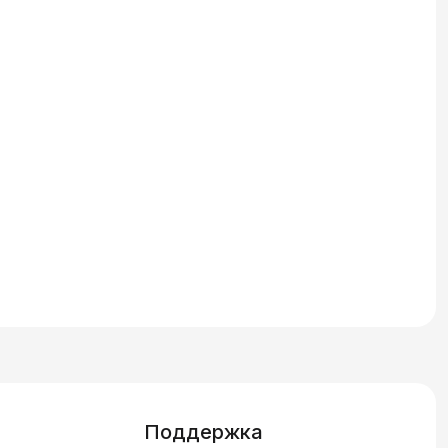
Поддержка