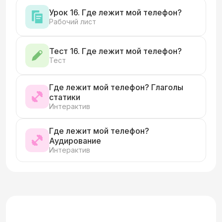
Урок 16. Где лежит мой телефон?
Рабочий лист
Тест 16. Где лежит мой телефон?
Тест
Где лежит мой телефон? Глаголы
статики
Интерактив
Где лежит мой телефон?
Аудирование
Интерактив