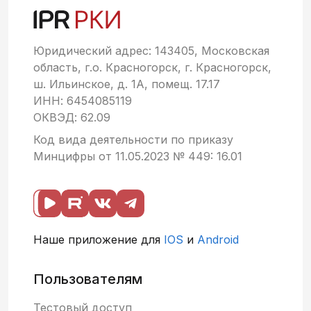
Юридический адрес: 143405, Московская
область, г.о. Красногорск, г. Красногорск,
ш. Ильинское, д. 1А, помещ. 17.17
ИНН: 6454085119
ОКВЭД: 62.09
Код вида деятельности по приказу
Минцифры от 11.05.2023 № 449: 16.01
Наше приложение для
IOS
и
Android
Пользователям
Тестовый доступ