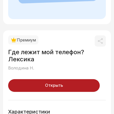
Премиум
Где лежит мой телефон?
Лексика
Володина Н.
Открыть
Характеристики