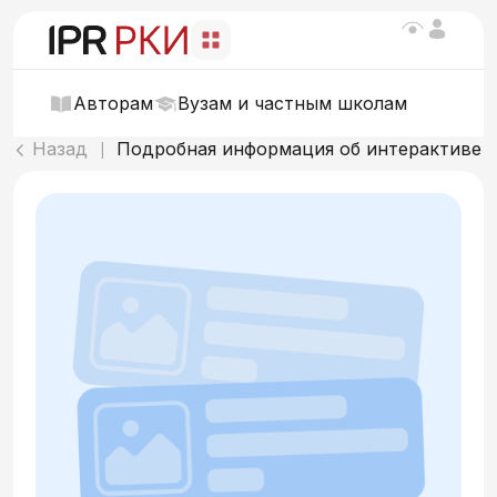
Авторам
Вузам и частным школам
Назад
Подробная информация об интерактиве
|