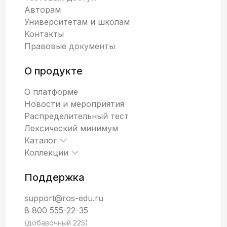
Авторам
Университетам и школам
Контакты
Правовые документы
О продукте
О платформе
Новости и мероприятия
Распределительный тест
Лексический минимум
Каталог
Коллекции
Поддержка
support@ros-edu.ru
8 800 555-22-35
(добавочный 225)