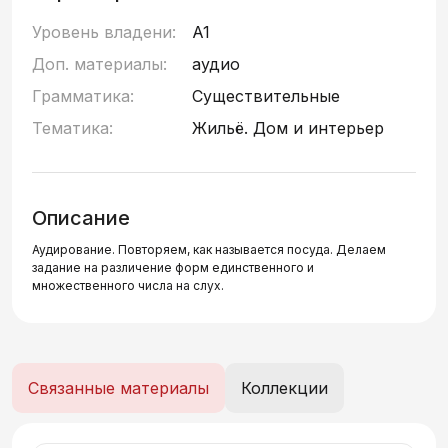
Уровень владени:
A1
Доп. материалы:
аудио
Грамматика:
Существительные
Тематика:
Жильё. Дом и интерьер
Описание
Аудирование. Повторяем, как называется посуда. Делаем
задание на различение форм единственного и
множественного числа на слух.
Связанные материалы
Коллекции