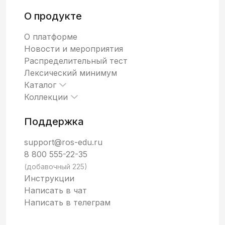
О продукте
О платформе
Новости и мероприятия
Распределительный тест
Лексический минимум
Каталог
Коллекции
Поддержка
support@ros-edu.ru
8 800 555-22-35
(добавочный 225)
Инструкции
Написать в чат
Написать в телеграм