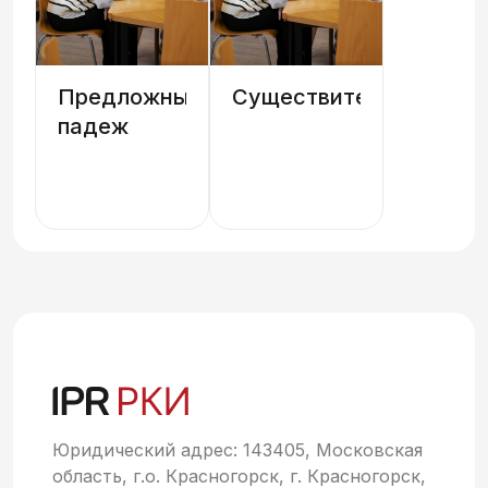
Предложный
Существительные
падеж
Юридический адрес: 143405, Московская
область, г.о. Красногорск, г. Красногорск,