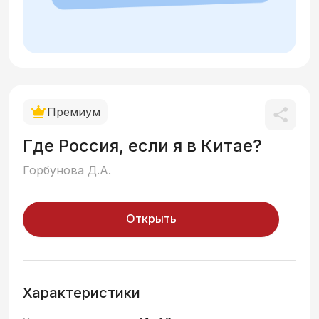
Премиум
Где Россия, если я в Китае?
Горбунова Д.А.
Открыть
Характеристики