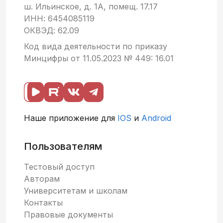
ш. Ильинское, д. 1А, помещ. 17.17
ИНН: 6454085119
ОКВЭД: 62.09
Код вида деятельности по приказу
Минцифры от 11.05.2023 № 449: 16.01
Наше приложение для
IOS
и
Android
Пользователям
Тестовый доступ
Авторам
Университетам и школам
Контакты
Правовые документы