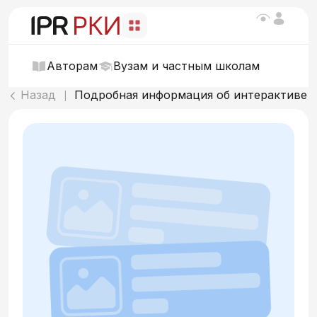
Авторам
Вузам и частным школам
Назад
Подробная информация об интерактиве
|