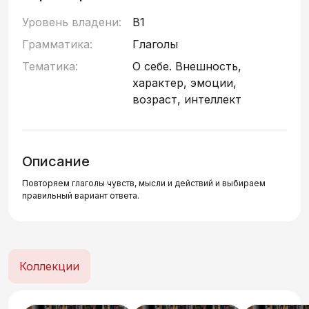
Уровень владени:
B1
Грамматика:
Глаголы
Тематика:
О себе. Внешность,
характер, эмоции,
возраст, интеллект
Описание
Повторяем глаголы чувств, мысли и действий и выбираем
правильный вариант ответа.
Коллекции