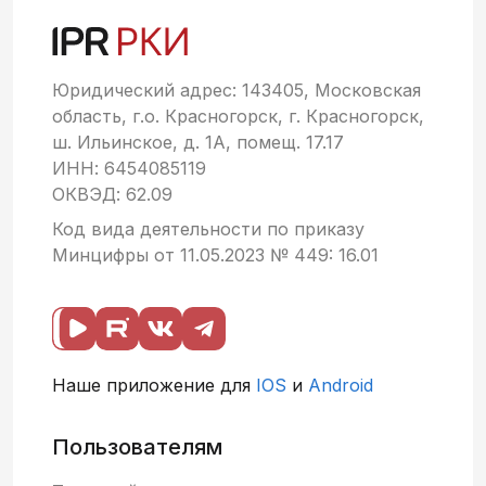
Юридический адрес: 143405, Московская
область, г.о. Красногорск, г. Красногорск,
ш. Ильинское, д. 1А, помещ. 17.17
ИНН: 6454085119
ОКВЭД: 62.09
Код вида деятельности по приказу
Минцифры от 11.05.2023 № 449: 16.01
Наше приложение для
IOS
и
Android
Пользователям