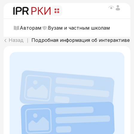
Авторам
Вузам и частным школам
Назад
Подробная информация об интерактиве
|