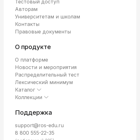
Тестовый доступ
Авторам
Университетам и школам
Контакты
Правовые документы
О продукте
О платформе
Новости и мероприятия
Распределительный тест
Лексический минимум
Каталог
Коллекции
Поддержка
support@ros-edu.ru
8 800 555-22-35