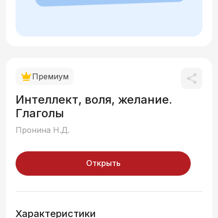
Премиум
Интеллект, воля, желание.
Глаголы
Пронина Н.Д.
Открыть
Характеристики