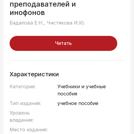
преподавателей и
инофонов
Бадалова Е.Н., Чистякова И.Ю.
Читать
Характеристики
Категория:
Учебники и учебные
пособия
Тип издания:
учебное пособие
Уровень
владения:
Место издания: