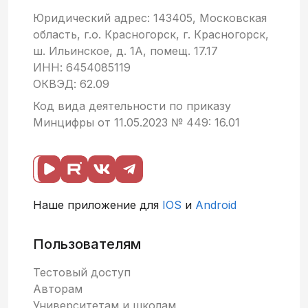
Юридический адрес: 143405, Московская
область, г.о. Красногорск, г. Красногорск,
ш. Ильинское, д. 1А, помещ. 17.17
ИНН: 6454085119
ОКВЭД: 62.09
Код вида деятельности по приказу
Минцифры от 11.05.2023 № 449: 16.01
Наше приложение для
IOS
и
Android
Пользователям
Тестовый доступ
Авторам
Университетам и школам