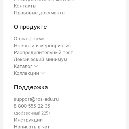
Контакты
Правовые документы
О продукте
О платформе
Новости и мероприятия
Распределительный тест
Лексический минимум
Каталог
Коллекции
Поддержка
support@ros-edu.ru
8 800 555-22-35
(добавочный 225)
Инструкции
Написать в чат