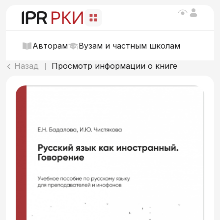
Авторам
Вузам и частным школам
Назад
Просмотр информации о книге
|