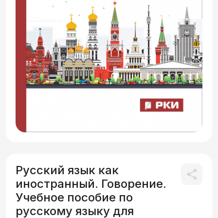
Русский язык как
иностранный. Говорение.
Учебное пособие по
русскому языку для