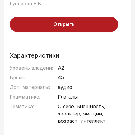
Гуськова Е.В.
Открыть
Характеристики
Уровень владени:
A2
Время:
45
Доп. материалы:
аудио
Грамматика:
Глаголы
Тематика:
О себе. Внешность,
характер, эмоции,
возраст, интеллект