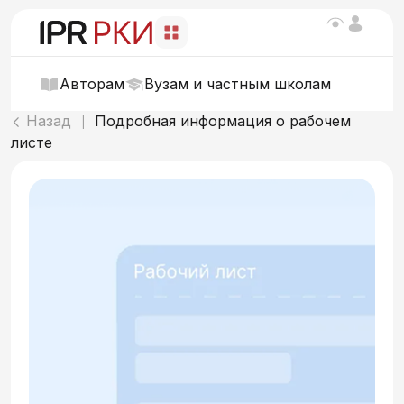
Авторам
Вузам и частным школам
Назад
Подробная информация о рабочем
|
листе