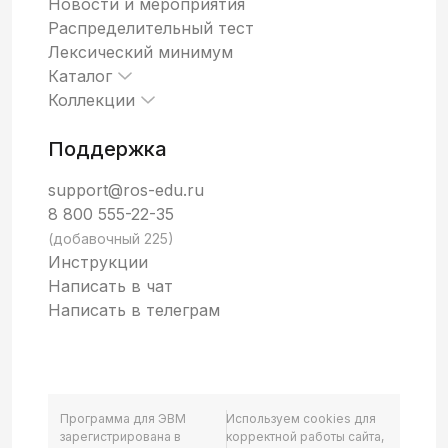
Новости и мероприятия
Распределительный тест
Лексический минимум
Каталог
Коллекции
Поддержка
support@ros-edu.ru
8 800 555-22-35
(добавочный 225)
Инструкции
Написать в чат
Написать в телеграм
Программа для ЭВМ
Используем cookies для
зарегистрирована в
корректной работы сайта,