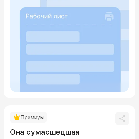
Премиум
Она сумасшедшая