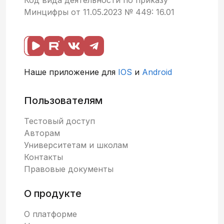
Минцифры от 11.05.2023 № 449: 16.01
Наше приложение для
IOS
и
Android
Пользователям
Тестовый доступ
Авторам
Университетам и школам
Контакты
Правовые документы
О продукте
О платформе