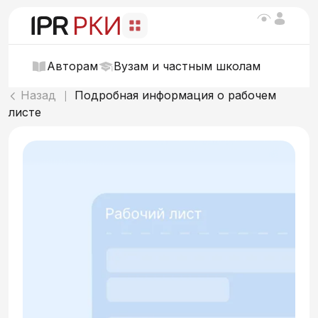
Авторам
Вузам и частным школам
Назад
Подробная информация о рабочем
|
листе