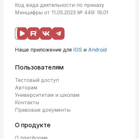
Код вида деятельности по приказу
Минцифры от 11.05.2023 № 449: 16.01
Наше приложение для
IOS
и
Android
Пользователям
Тестовый доступ
Авторам
Университетам и школам
Контакты
Правовые документы
О продукте
О платформе