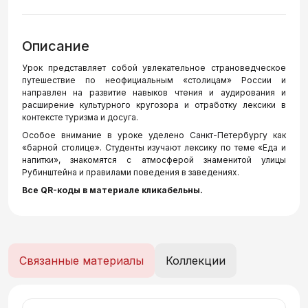
Описание
Урок представляет собой увлекательное страноведческое
путешествие по неофициальным «столицам» России и
направлен на развитие навыков чтения и аудирования и
расширение культурного кругозора и отработку лексики в
контексте туризма и досуга.
Особое внимание в уроке уделено Санкт-Петербургу как
«барной столице». Студенты изучают лексику по теме «Еда и
напитки», знакомятся с атмосферой знаменитой улицы
Рубинштейна и правилами поведения в заведениях.
Все QR-коды в материале кликабельны.
Связанные материалы
Коллекции