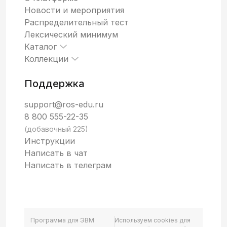
Новости и мероприятия
Распределительный тест
Лексический минимум
Каталог
Коллекции
Поддержка
support@ros-edu.ru
8 800 555-22-35
(добавочный 225)
Инструкции
Написать в чат
Написать в телеграм
Программа для ЭВМ
Используем cookies для