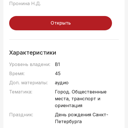
Пронина Н.Д.
Открыть
Характеристики
Уровень владени:
B1
Время:
45
Доп. материалы:
аудио
Тематика:
Город. Общественные
места, транспорт и
ориентация
Праздник:
День рождения Санкт-
Петербурга