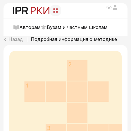
Авторам
Вузам и частным школам
Назад
Подробная информация о методике
|