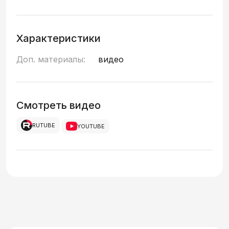
Характеристики
Доп. материалы:
видео
Смотреть видео
RUTUBE
YOUTUBE