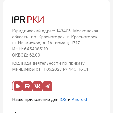
Юридический адрес: 143405, Московская
область, г.о. Красногорск, г. Красногорск,
ш. Ильинское, д. 1А, помещ. 17.17
ИНН: 6454085119
ОКВЭД: 62.09
Код вида деятельности по приказу
Минцифры от 11.05.2023 № 449: 16.01
Наше приложение для
IOS
и
Android