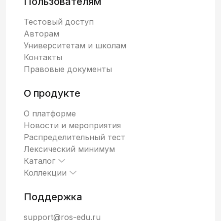
Пользователям
Тестовый доступ
Авторам
Университетам и школам
Контакты
Правовые документы
О продукте
О платформе
Новости и мероприятия
Распределительный тест
Лексический минимум
Каталог
Коллекции
Поддержка
support@ros-edu.ru