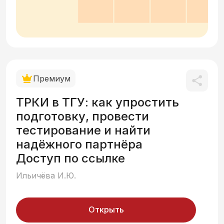
Премиум
ТРКИ в ТГУ: как упростить
подготовку, провести
тестирование и найти
надёжного партнёра
Доступ по ссылке
Ильичёва И.Ю.
Открыть