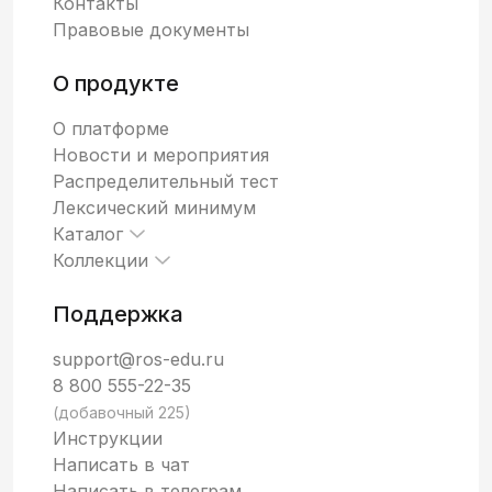
Контакты
Правовые документы
О продукте
О платформе
Новости и мероприятия
Распределительный тест
Лексический минимум
Каталог
Коллекции
Поддержка
support@ros-edu.ru
8 800 555-22-35
(добавочный 225)
Инструкции
Написать в чат
Написать в телеграм