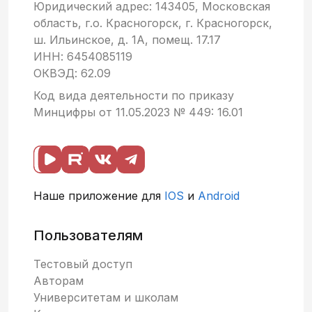
Юридический адрес: 143405, Московская
область, г.о. Красногорск, г. Красногорск,
ш. Ильинское, д. 1А, помещ. 17.17
ИНН: 6454085119
ОКВЭД: 62.09
Код вида деятельности по приказу
Минцифры от 11.05.2023 № 449: 16.01
Наше приложение для
IOS
и
Android
Пользователям
Тестовый доступ
Авторам
Университетам и школам