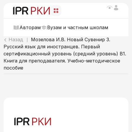
Авторам
Вузам и частным школам
Назад
Мозелова И.В. Новый Сувенир 3.
|
Русский язык для иностранцев. Первый
сертификационный уровень (средний уровень) B1.
Книга для преподавателя. Учебно-методическое
пособие