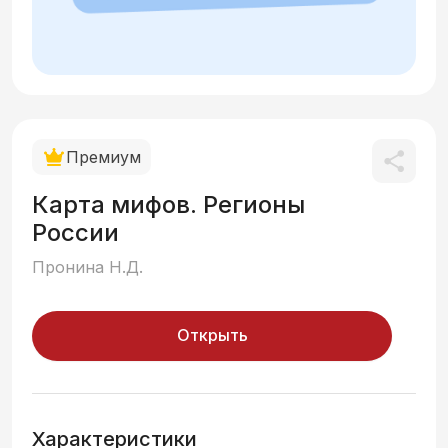
Премиум
Карта мифов. Регионы
России
Пронина Н.Д.
Открыть
Характеристики