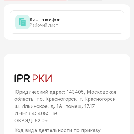
Карта мифов
Рабочий лист
Юридический адрес: 143405, Московская
область, г.о. Красногорск, г. Красногорск,
ш. Ильинское, д. 1А, помещ. 17.17
ИНН: 6454085119
ОКВЭД: 62.09
Код вида деятельности по приказу