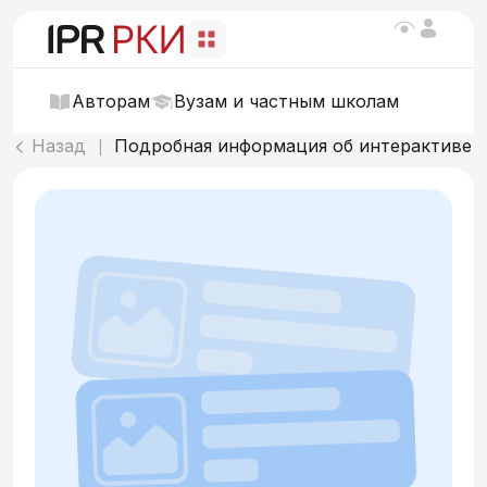
Авторам
Вузам и частным школам
Назад
Подробная информация об интерактиве
|