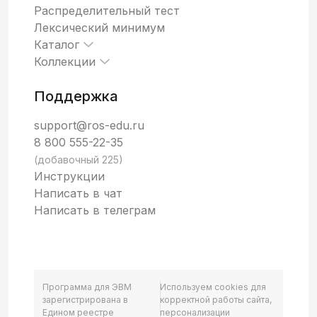
Распределительный тест
Лексический минимум
Каталог
Коллекции
Поддержка
support@ros-edu.ru
8 800 555-22-35
(добавочный 225)
Инструкции
Написать в чат
Написать в телеграм
Программа для ЭВМ
Используем cookies для
зарегистрирована в
корректной работы сайта,
Едином реестре
персонализации