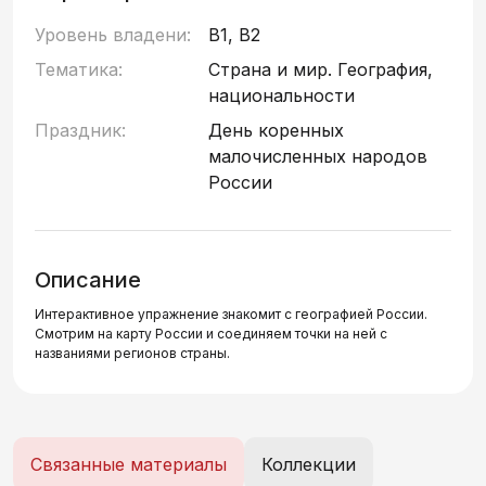
Уровень владени:
B1, B2
Тематика:
Страна и мир. География,
национальности
Праздник:
День коренных
малочисленных народов
России
Описание
Интерактивное упражнение знакомит с географией России.
Смотрим на карту России и соединяем точки на ней с
названиями регионов страны.
Связанные материалы
Коллекции