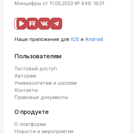
Минцифры от 11.05.2023 № 449: 16.01
Наше приложение для
IOS
и
Android
Пользователям
Тестовый доступ
Авторам
Университетам и школам
Контакты
Правовые документы
О продукте
О платформе
Новости и мероприятия