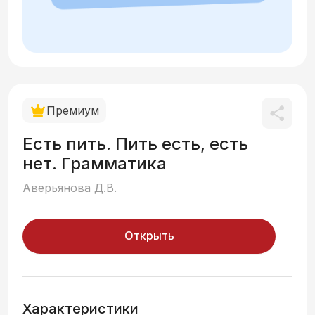
Премиум
Есть пить. Пить есть, есть
нет. Грамматика
Аверьянова Д.В.
Открыть
Характеристики