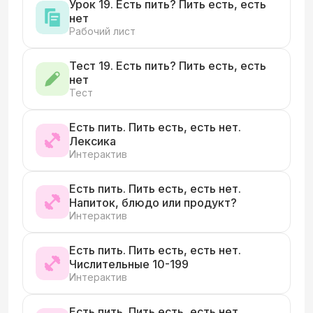
Урок 19. Есть пить? Пить есть, есть
нет
Рабочий лист
Тест 19. Есть пить? Пить есть, есть
нет
Тест
Есть пить. Пить есть, есть нет.
Лексика
Интерактив
Есть пить. Пить есть, есть нет.
Напиток, блюдо или продукт?
Интерактив
Есть пить. Пить есть, есть нет.
Числительные 10-199
Интерактив
Есть пить. Пить есть, есть нет.