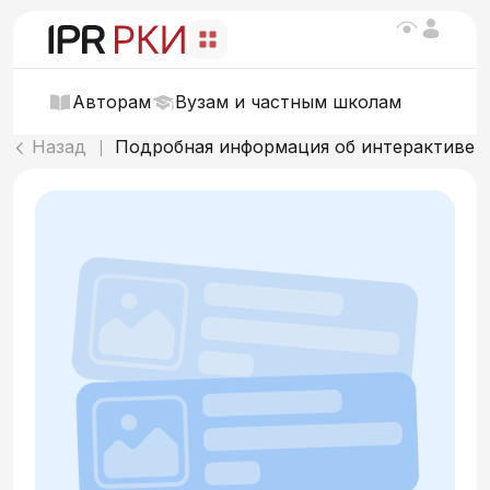
Авторам
Вузам и частным школам
Назад
Подробная информация об интерактиве
|