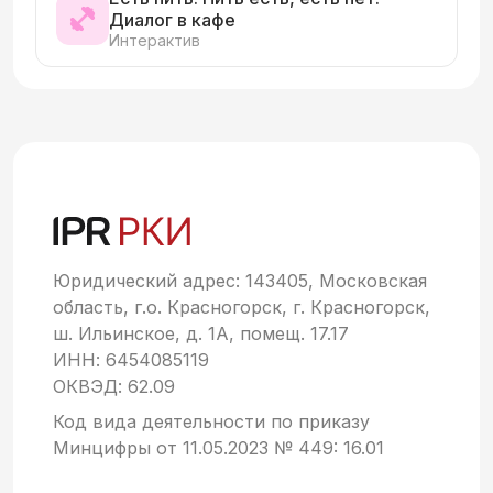
Диалог в кафе
Интерактив
Юридический адрес: 143405, Московская
область, г.о. Красногорск, г. Красногорск,
ш. Ильинское, д. 1А, помещ. 17.17
ИНН: 6454085119
ОКВЭД: 62.09
Код вида деятельности по приказу
Минцифры от 11.05.2023 № 449: 16.01