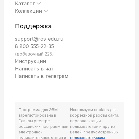
Каталог
Коллекции
Поддержка
support@ros-edu.ru
8 800 555-22-35
(добавочный 225)
Инструкции
Написать в чат
Написать в телеграм
Программа для ЭВМ
Используем cookies для
зарегистрирована в
корректной работы сайта,
Едином реестре
персонализации
российских программ для
пользователей и других
электронно-
целей, предусмотренных
вычислительных машин и
пользовательским