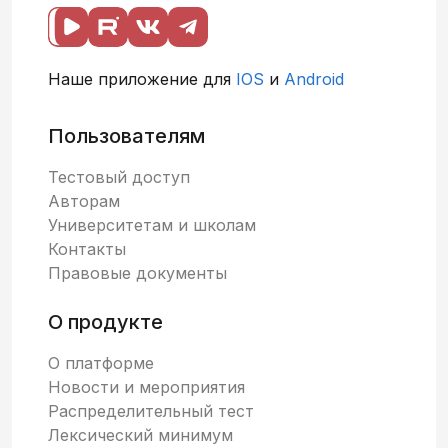
Наше приложение для
IOS
и
Android
Пользователям
Тестовый доступ
Авторам
Университетам и школам
Контакты
Правовые документы
О продукте
О платформе
Новости и мероприятия
Распределительный тест
Лексический минимум