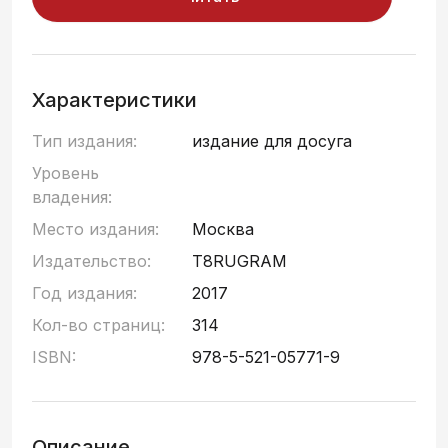
Характеристики
Тип издания:
издание для досуга
Уровень
владения:
Место издания:
Москва
Издательство:
T8RUGRAM
Год издания:
2017
Кол-во страниц:
314
ISBN:
978-5-521-05771-9
Описание