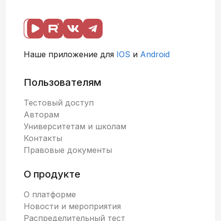
Наше приложение для
IOS
и
Android
Пользователям
Тестовый доступ
Авторам
Университетам и школам
Контакты
Правовые документы
О продукте
О платформе
Новости и мероприятия
Распределительный тест