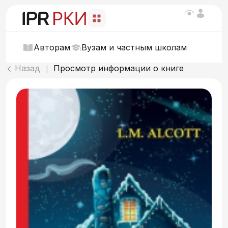
Авторам
Вузам и частным школам
Назад
Просмотр информации о книге
|