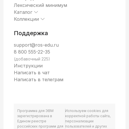
Лексический минимум
Каталог
Коллекции
Поддержка
support@ros-edu.ru
8 800 555-22-35
(добавочный 225)
Инструкции
Написать в чат
Написать в телеграм
Программа для ЭВМ
Используем cookies для
зарегистрирована в
корректной работы сайта,
Едином реестре
персонализации
российских программ для
пользователей и других