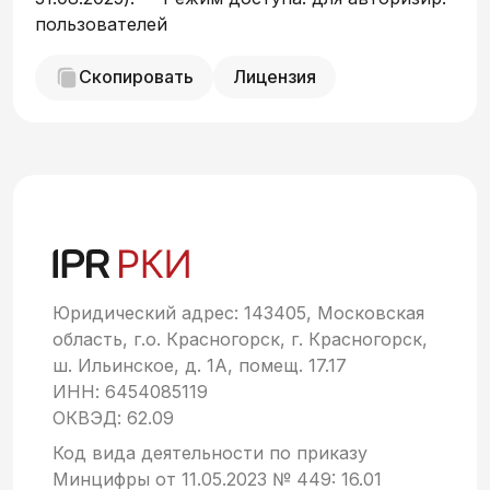
пользователей
Скопировать
Лицензия
Юридический адрес: 143405, Московская
область, г.о. Красногорск, г. Красногорск,
ш. Ильинское, д. 1А, помещ. 17.17
ИНН: 6454085119
ОКВЭД: 62.09
Код вида деятельности по приказу
Минцифры от 11.05.2023 № 449: 16.01