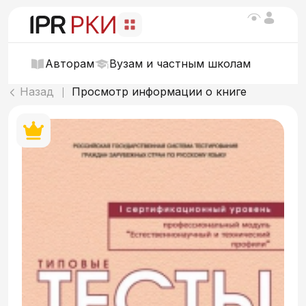
Авторам
Вузам и частным школам
Назад
Просмотр информации о книге
|