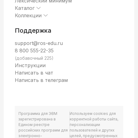
Лексический минимум
Каталог
Коллекции
Поддержка
support@ros-edu.ru
8 800 555-22-35
(добавочный 225)
Инструкции
Написать в чат
Написать в телеграм
Программа для ЭВМ
Используем cookies для
зарегистрирована в
корректной работы сайта,
Едином реестре
персонализации
российских программ для
пользователей и других
электронно-
целей, предусмотренных