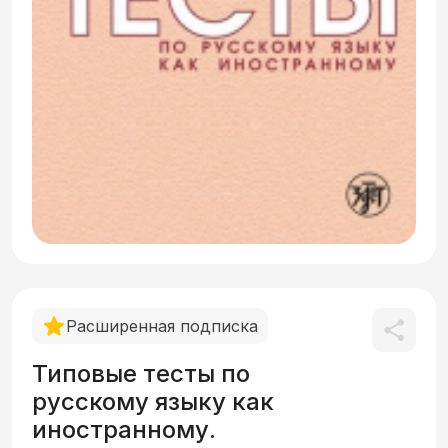
Расширенная подписка
Типовые тесты по
русскому языку как
иностранному.