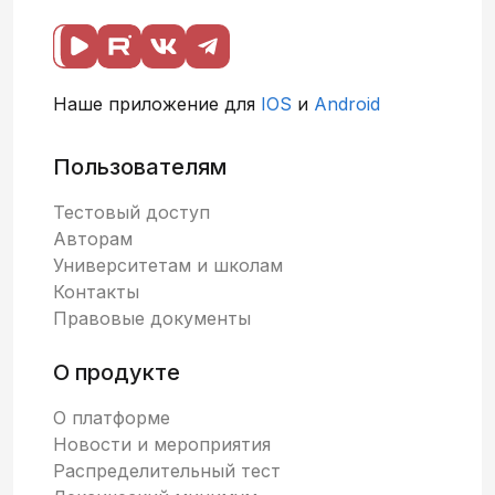
Наше приложение для
IOS
и
Android
Пользователям
Тестовый доступ
Авторам
Университетам и школам
Контакты
Правовые документы
О продукте
О платформе
Новости и мероприятия
Распределительный тест