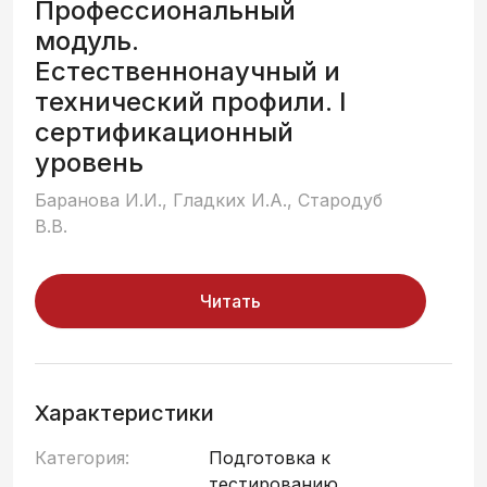
Профессиональный
модуль.
Естественнонаучный и
технический профили. I
сертификационный
уровень
Баранова И.И., Гладких И.А., Стародуб
В.В.
Читать
Характеристики
Категория:
Подготовка к
тестированию