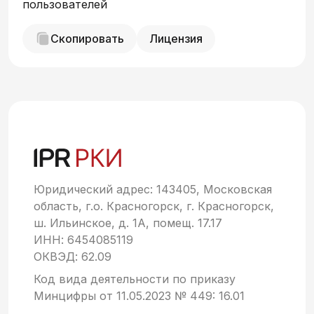
пользователей
Скопировать
Лицензия
Юридический адрес: 143405, Московская
область, г.о. Красногорск, г. Красногорск,
ш. Ильинское, д. 1А, помещ. 17.17
ИНН: 6454085119
ОКВЭД: 62.09
Код вида деятельности по приказу
Минцифры от 11.05.2023 № 449: 16.01