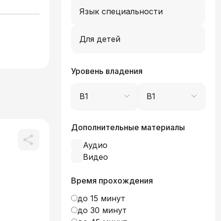
Язык специальности
Для детей
Уровень владения
B1
B1
Дополнительные материалы
Аудио
Видео
Время прохождения
до 15 минут
до 30 минут