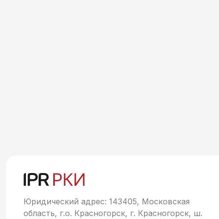
Юридический адрес: 143405, Московская
область, г.о. Красногорск, г. Красногорск, ш.