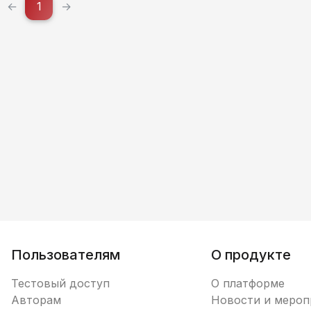
←
1
→
Пользователям
О продукте
Тестовый доступ
О платформе
Авторам
Новости и мероп