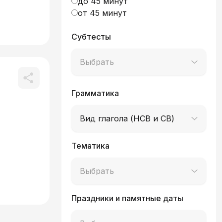
до 45 минут
от 45 минут
Субтесты
Выбрать
Грамматика
Вид глагола (НСВ и СВ)
Тематика
Выбрать
Праздники и памятные даты