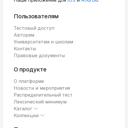
Пользователям
Тестовый доступ
Авторам
Университетам и школам
Контакты
Правовые документы
О продукте
О платформе
Новости и мероприятия
Распределительный тест
Лексический минимум
Каталог
Коллекции