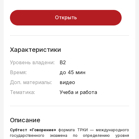
Открыть
Характеристики
Уровень владени:
B2
Время:
до 45 мин
Доп. материалы:
видео
Тематика:
Учеба и работа
Описание
Субтест «Говорение»
формата ТРКИ — международного
государственного экзамена по определению уровня