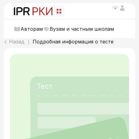
Авторам
Вузам и частным школам
Назад
Подробная информация о тесте
|