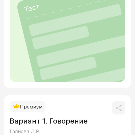
Премиум
Вариант 1. Говорение
Галиева Д.Р.