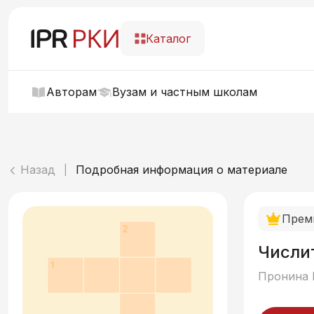
Каталог
Авторам
Вузам и частным школам
Назад
Подробная информация о материале
|
Прем
Числи
Пронина 