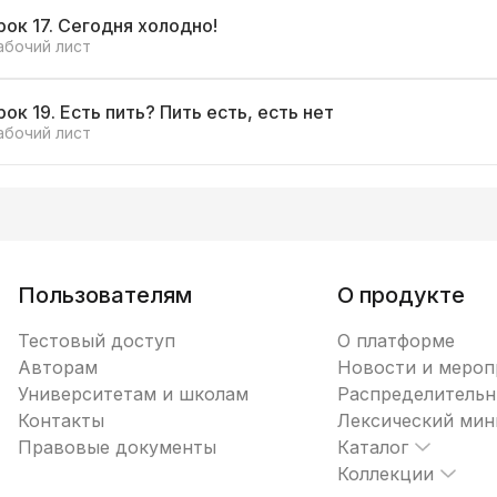
рок 17. Сегодня холодно!
абочий лист
рок 19. Есть пить? Пить есть, есть нет
абочий лист
Пользователям
О продукте
Тестовый доступ
О платформе
Авторам
Новости и мероп
Университетам и школам
Распределительн
Контакты
Лексический ми
Правовые документы
Каталог
Коллекции