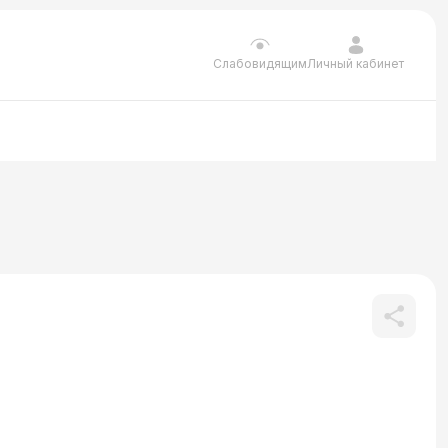
Личный кабинет
Слабовидящим