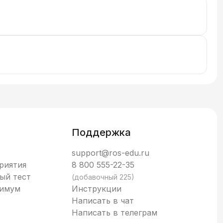
Поддержка
support@ros-edu.ru
риятия
8 800 555-22-35
ый тест
(добавочный 225)
нимум
Инструкции
Написать в чат
Написать в телеграм