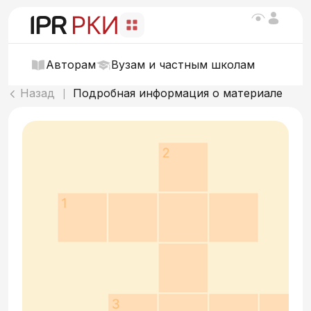
Авторам
Вузам и частным школам
Назад
Подробная информация о материале
|