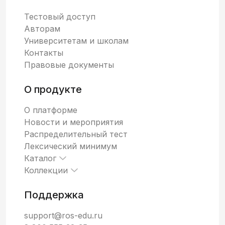
Тестовый доступ
Авторам
Университетам и школам
Контакты
Правовые документы
О продукте
О платформе
Новости и мероприятия
Распределительный тест
Лексический минимум
Каталог
Коллекции
Поддержка
support@ros-edu.ru