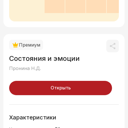
Премиум
Состояния и эмоции
Пронина Н.Д.
Открыть
Характеристики