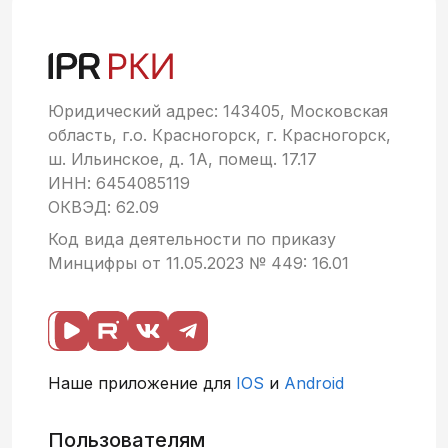
Юридический адрес: 143405, Московская
область, г.о. Красногорск, г. Красногорск,
ш. Ильинское, д. 1А, помещ. 17.17
ИНН: 6454085119
ОКВЭД: 62.09
Код вида деятельности по приказу
Минцифры от 11.05.2023 № 449: 16.01
Наше приложение для
IOS
и
Android
Пользователям