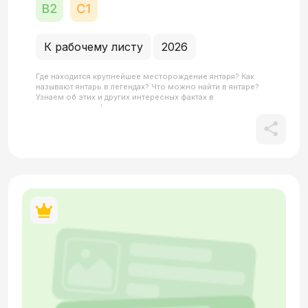
К рабочему листу
2026
Где находится крупнейшее месторождение янтаря? Как
называют янтарь в легендах? Что можно найти в янтаре?
Узнаем об этих и других интересных фактах в
интерактивном формате.