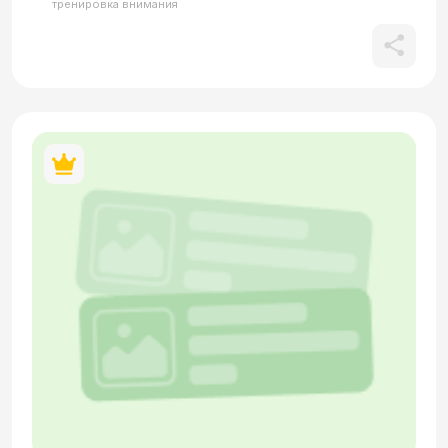
тренировка внимания