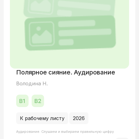
Полярное сияние. Аудирование
Володина Н.
К рабочему листу
2026
Аудирование. Слушаем и выбираем правильную цифру