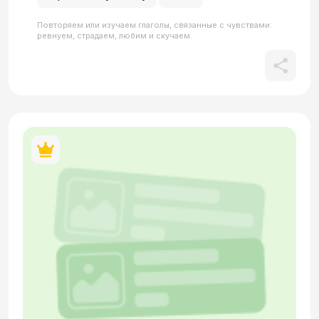
Повторяем или изучаем глаголы, связанные с чувствами:
ревнуем, страдаем, любим и скучаем.