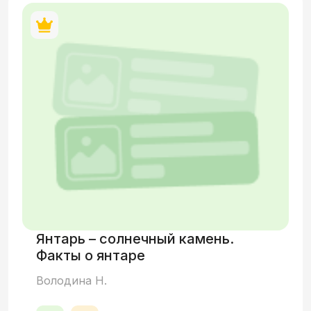
Янтарь – солнечный камень.
Факты о янтаре
Володина Н.