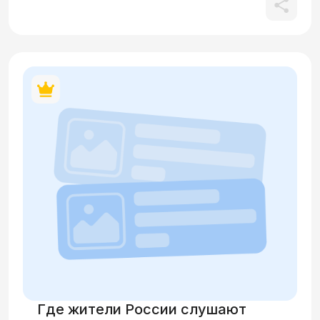
Где жители России слушают