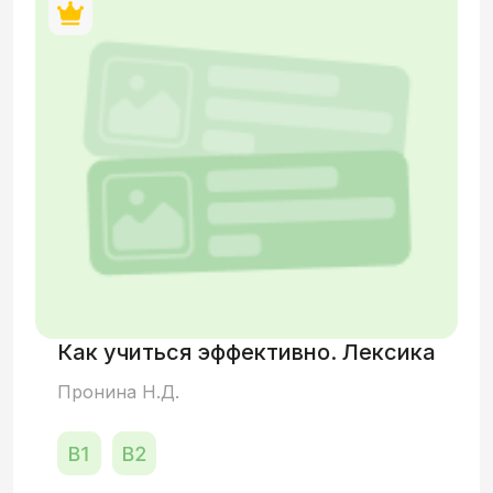
Как учиться эффективно. Лексика
Пронина Н.Д.