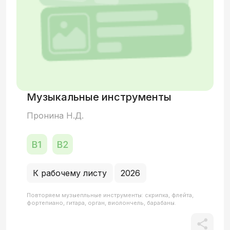
Музыкальные инструменты
Пронина Н.Д.
К рабочему листу
2026
Повторяем музыепльные инструменты: скрипка, флейта,
фортепиано, гитара, орган, виолончель, барабаны.