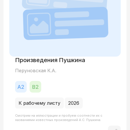
Произведения Пушкина
Перуновская К.А.
К рабочему листу
2026
Смотрим на иллюстрации и пробуем соотнести их с
названиями известных произведений А.С. Пушкина.