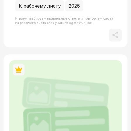
К рабочему листу
2026
Играем, выбираем правильные ответы и повторяем слова
из рабочего листа «Как учиться эффективно».