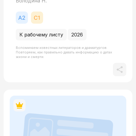
Володина Н.
К рабочему листу
2026
Вспоминаем известных литераторов и драматургов.
Повторяем, как правильно давать информацию о датах
жизни и смерти.