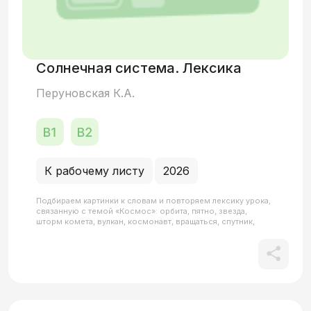
Солнечная система. Лексика
Перуновская К.А.
К рабочему листу
2026
Подбираем картинки к словам и повторяем лексику урока,
связанную с темой «Космос»: орбита, пятно, звезда,
шторм комета, вулкан, космонавт, вращаться, спутник,
планета.