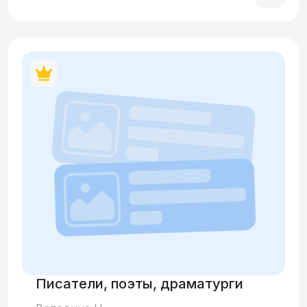
Писатели, поэты, драматурги