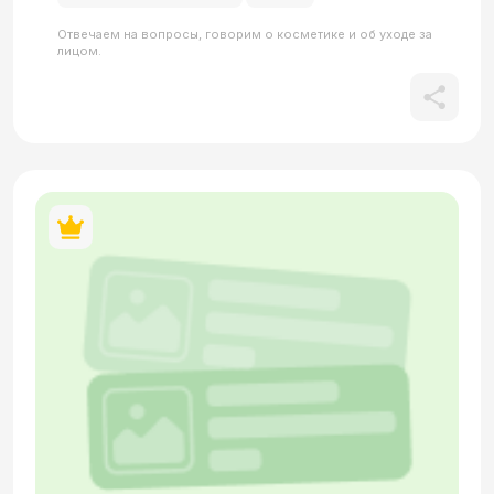
Отвечаем на вопросы, говорим о косметике и об уходе за
лицом.