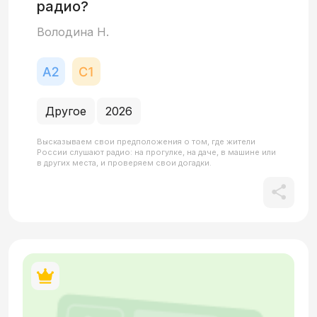
радио?
Володина Н.
Другое
2026
Высказываем свои предположения о том, где жители
России слушают радио: на прогулке, на даче, в машине или
в других места, и проверяем свои догадки.