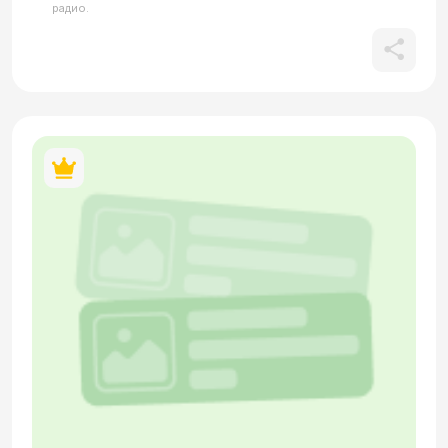
радио.