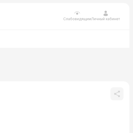
Личный кабинет
Слабовидящим