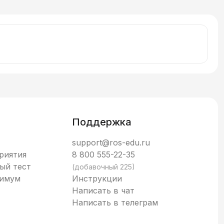
Поддержка
support@ros-edu.ru
риятия
8 800 555-22-35
ый тест
(добавочный 225)
нимум
Инструкции
Написать в чат
Написать в телеграм