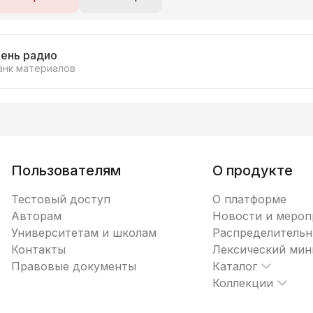
ень радио
анк материалов
Пользователям
О продукте
Тестовый доступ
О платформе
Авторам
Новости и мероп
Университетам и школам
Распределительн
Контакты
Лексический ми
Правовые документы
Каталог
Коллекции