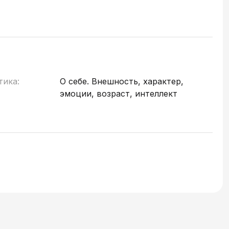
тика:
О себе. Внешность, характер,
эмоции, возраст, интеллект