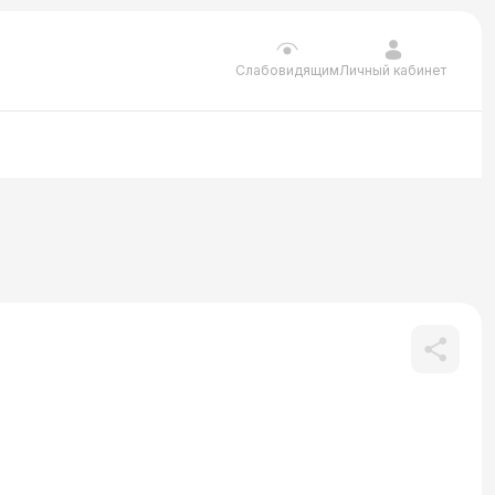
Личный кабинет
Слабовидящим