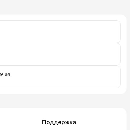
ечия
Поддержка