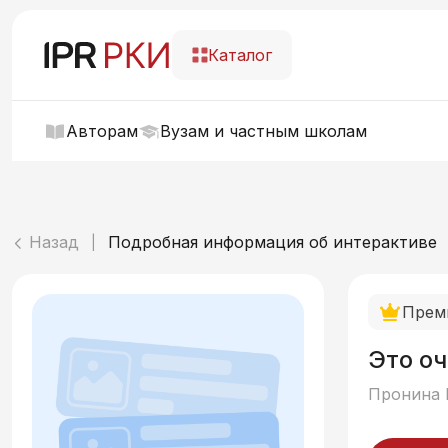
Каталог
Авторам
Вузам и частным школам
Назад
Подробная информация об интерактиве
|
Прем
Это оч
Пронина 