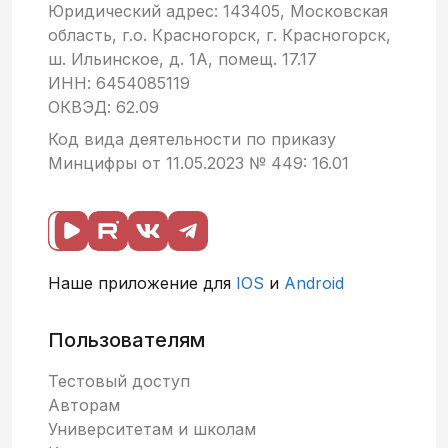
Юридический адрес: 143405, Московская
область, г.о. Красногорск, г. Красногорск,
ш. Ильинское, д. 1А, помещ. 17.17
ИНН: 6454085119
ОКВЭД: 62.09
Код вида деятельности по приказу
Минцифры от 11.05.2023 № 449: 16.01
Наше приложение для
IOS
и
Android
Пользователям
Тестовый доступ
Авторам
Университетам и школам