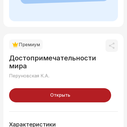
Премиум
Достопримечательности
мира
Перуновская К.А.
Открыть
Характеристики