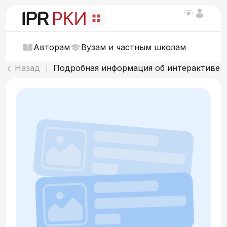
Авторам
Вузам и частным школам
Назад
Подробная информация об интерактиве
|