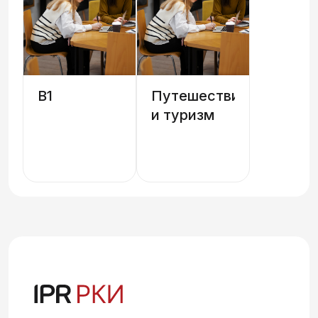
B1
Путешествия
и туризм