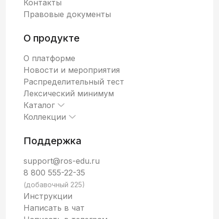
Контакты
Правовые документы
О продукте
О платформе
Новости и мероприятия
Распределительный тест
Лексический минимум
Каталог
Коллекции
Поддержка
support@ros-edu.ru
8 800 555-22-35
(добавочный 225)
Инструкции
Написать в чат