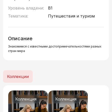
Уровень владени:
B1
Тематика:
Путешествия и туризм
Описание
Знакомимся с известными достопримечательностями разных
стран мира
Коллекции
Коллекция
Коллекция